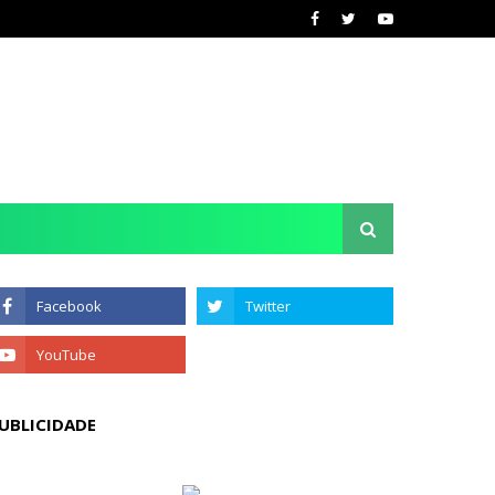
UBLICIDADE