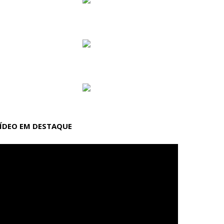
ÍDEO EM DESTAQUE