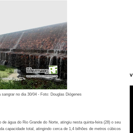
V
sangrar no dia 30/04 - Foto: Douglas Diógenes
 de água do Rio Grande do Norte, atingiu nesta quinta-feira (28) o seu
 capacidade total, atingindo cerca de 1,4 bilhões de metros cúbicos