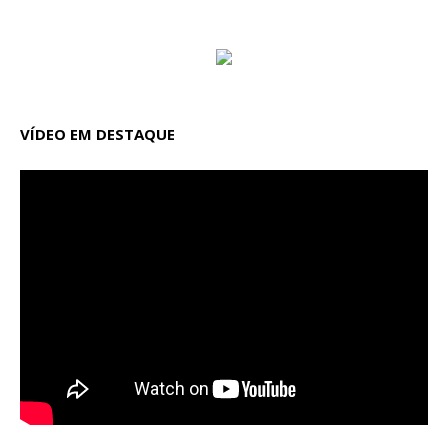
VÍDEO EM DESTAQUE