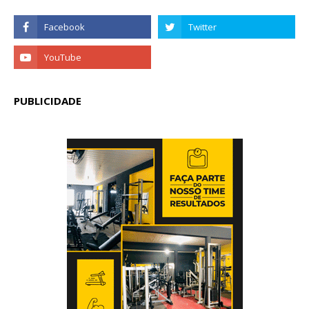
PUBLICIDADE