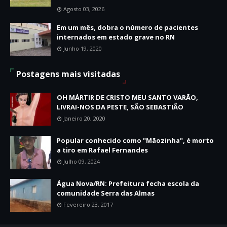
Agosto 03, 2026
Em um mês, dobra o número de pacientes
internados em estado grave no RN
Junho 19, 2020
Postagens mais visitadas
OH MÁRTIR DE CRISTO MEU SANTO VARÃO,
LIVRAI-NOS DA PESTE, SÃO SEBASTIÃO
Janeiro 20, 2020
Popular conhecido como "Mãozinha", é morto
a tiro em Rafael Fernandes
Julho 09, 2024
Água Nova/RN: Prefeitura fecha escola da
comunidade Serra das Almas
Fevereiro 23, 2017