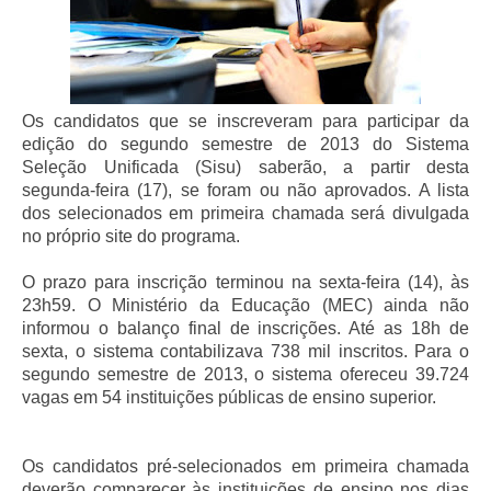
Os candidatos que se inscreveram para participar da
edição do segundo semestre de 2013 do Sistema
Seleção Unificada (Sisu) saberão, a partir desta
segunda-feira (17), se foram ou não aprovados. A lista
dos selecionados em primeira chamada será divulgada
no próprio site do programa.
O prazo para inscrição terminou na sexta-feira (14), às
23h59. O Ministério da Educação (MEC) ainda não
informou o balanço final de inscrições. Até as 18h de
sexta, o sistema contabilizava 738 mil inscritos. Para o
segundo semestre de 2013, o sistema ofereceu 39.724
vagas em 54 instituições públicas de ensino superior.
Os candidatos pré-selecionados em primeira chamada
deverão comparecer às instituições de ensino nos dias