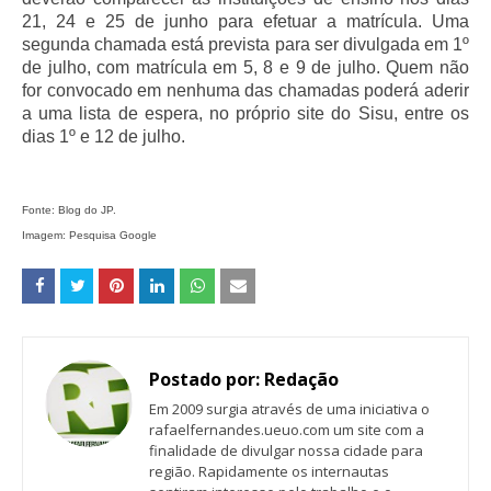
21, 24 e 25 de junho para efetuar a matrícula. Uma
segunda chamada está prevista para ser divulgada em 1º
de julho, com matrícula em 5, 8 e 9 de julho. Quem não
for convocado em nenhuma das chamadas poderá aderir
a uma lista de espera, no próprio site do Sisu, entre os
dias 1º e 12 de julho.
Fonte: Blog do JP.
Imagem: Pesquisa Google
Postado por:
Redação
Em 2009 surgia através de uma iniciativa o
rafaelfernandes.ueuo.com um site com a
finalidade de divulgar nossa cidade para
região. Rapidamente os internautas