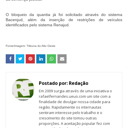
O bloqueio da quantia já foi solicitado através do sistema
Bacenjud, além da inserção de restrições de veículos
identificados pelo sistema Renajud.
Fonte/Imagem: Tribuna do Alto Oeste
Postado por:
Redação
Em 2009 surgia através de uma iniciativa o
rafaelfernandes.ueuo.com um site com a
finalidade de divulgar nossa cidade para
região. Rapidamente os internautas
sentiram interesse pelo trabalho e o
crescimento do site tomou outras
proporções. A aceitação popular fez com