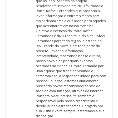
que os idealizadores do projeto
resolvessem inovar e em 2010 foi criado o
Portal Rafael Fernandes que passaria a
levar informação e entretenimento com
maior dinamismo e qualidade para aqueles
que acreditaram em nosso trabalho.
Objetivo A intenção do Portal Rafael
Fernandes é divulgar o município de Rafael
Fernandes para toda região, o estado do
Rio Grande do Norte e em toda parte do
planeta. Levando informação,
interatividade, mostrando nossa cultura,
nosso povo e os principais eventos
ocorridos na cidade. O Portal Formado por
uma equipe que trabalha visando o
compromisso, a responsabilidade para com
nossos usuários, estamos diariamente
buscando novos mecanismos dentro da
área de comunicação, através da internet.
Portanto, você internauta, também é
responsável pelo nosso crescimento e
desde já lhes agradecemos. Obrigado por
sua visita e volte sempre, estaremos a sua
disposição.