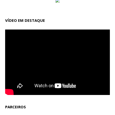
VÍDEO EM DESTAQUE
PARCEIROS