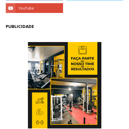
PUBLICIDADE