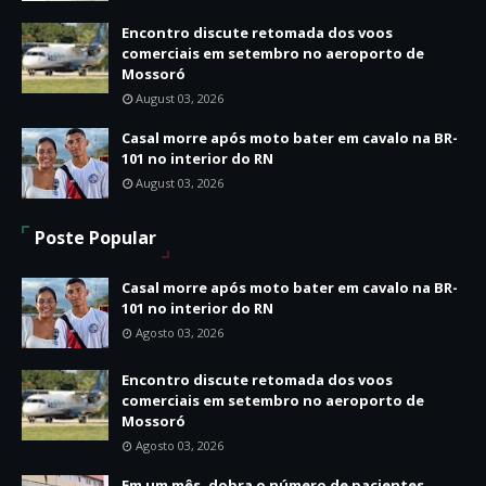
Encontro discute retomada dos voos
comerciais em setembro no aeroporto de
Mossoró
August 03, 2026
Casal morre após moto bater em cavalo na BR-
101 no interior do RN
August 03, 2026
Poste Popular
Casal morre após moto bater em cavalo na BR-
101 no interior do RN
Agosto 03, 2026
Encontro discute retomada dos voos
comerciais em setembro no aeroporto de
Mossoró
Agosto 03, 2026
Em um mês, dobra o número de pacientes