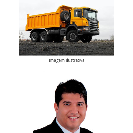
Imagem Ilustrativa