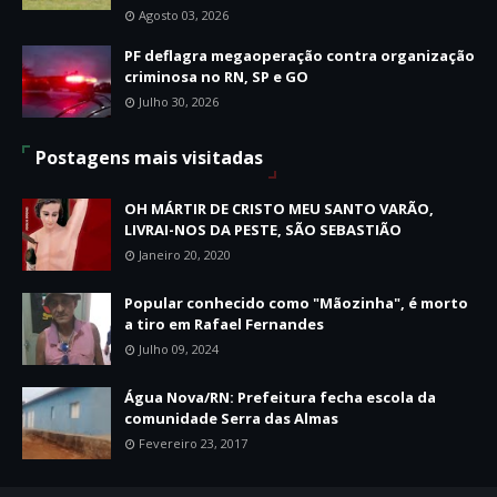
Agosto 03, 2026
PF deflagra megaoperação contra organização
criminosa no RN, SP e GO
Julho 30, 2026
Postagens mais visitadas
OH MÁRTIR DE CRISTO MEU SANTO VARÃO,
LIVRAI-NOS DA PESTE, SÃO SEBASTIÃO
Janeiro 20, 2020
Popular conhecido como "Mãozinha", é morto
a tiro em Rafael Fernandes
Julho 09, 2024
Água Nova/RN: Prefeitura fecha escola da
comunidade Serra das Almas
Fevereiro 23, 2017