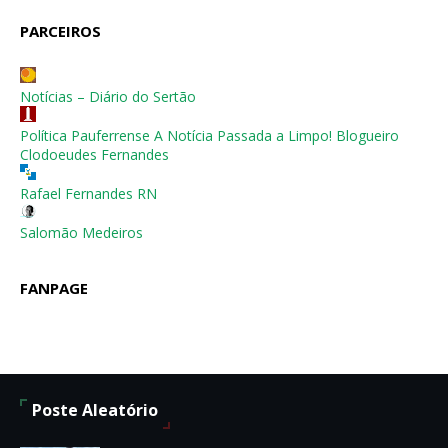
PARCEIROS
Notícias – Diário do Sertão
Política Pauferrense A Notícia Passada a Limpo! Blogueiro
Clodoeudes Fernandes
Rafael Fernandes RN
Salomão Medeiros
FANPAGE
Poste Aleatório