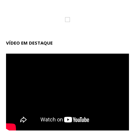
VÍDEO EM DESTAQUE