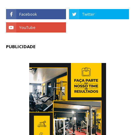
PUBLICIDADE