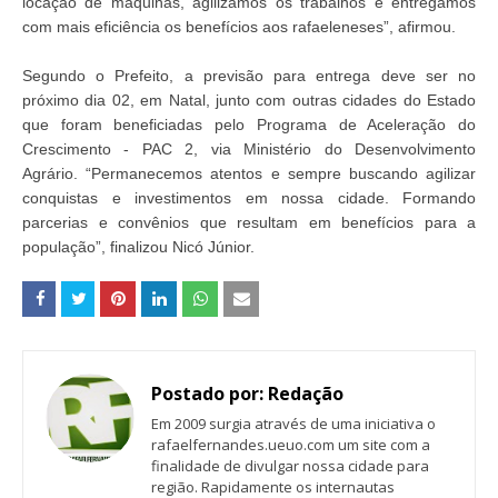
locação de máquinas, agilizamos os trabalhos e entregamos
com mais eficiência os benefícios aos rafaeleneses”, afirmou.
Segundo o Prefeito, a previsão para entrega deve ser no
próximo dia 02, em Natal, junto com outras cidades do Estado
que foram beneficiadas pelo Programa de Aceleração do
Crescimento - PAC 2, via Ministério do Desenvolvimento
Agrário.
“Permanecemos atentos e sempre buscando agilizar
conquistas e investimentos em nossa cidade. Formando
parcerias e convênios que resultam em benefícios para a
população”, finalizou Nicó Júnior.
Postado por:
Redação
Em 2009 surgia através de uma iniciativa o
rafaelfernandes.ueuo.com um site com a
finalidade de divulgar nossa cidade para
região. Rapidamente os internautas