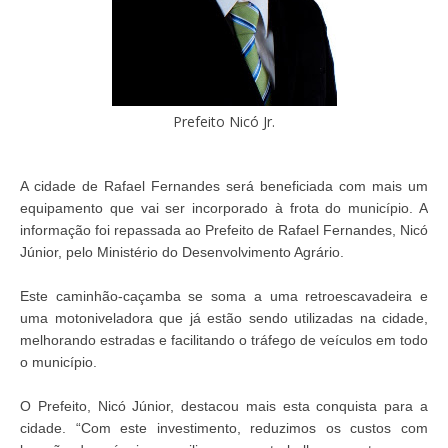
Prefeito Nicó Jr.
A cidade de Rafael Fernandes será beneficiada com mais um
equipamento que vai ser incorporado à frota do município. A
informação foi repassada ao Prefeito de Rafael Fernandes, Nicó
Júnior, pelo Ministério do Desenvolvimento Agrário.
Este caminhão-caçamba se soma a uma retroescavadeira e
uma motoniveladora que já estão sendo utilizadas na cidade,
melhorando estradas e facilitando o tráfego de veículos em todo
o município.
O Prefeito, Nicó Júnior, destacou mais esta conquista para a
cidade. “Com este investimento, reduzimos os custos com