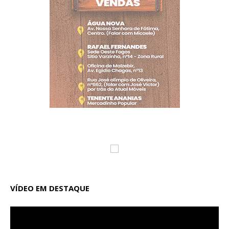
VÍDEO EM DESTAQUE