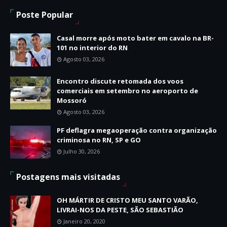
Poste Popular
Casal morre após moto bater em cavalo na BR-
101 no interior do RN
Agosto 03, 2026
Encontro discute retomada dos voos
comerciais em setembro no aeroporto de
Mossoró
Agosto 03, 2026
PF deflagra megaoperação contra organização
criminosa no RN, SP e GO
Julho 30, 2026
Postagens mais visitadas
OH MÁRTIR DE CRISTO MEU SANTO VARÃO,
LIVRAI-NOS DA PESTE, SÃO SEBASTIÃO
Janeiro 20, 2020