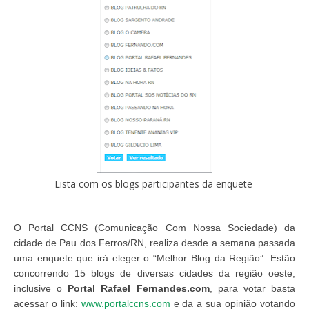
Lista com os blogs participantes da enquete
O Portal CCNS (Comunicação Com Nossa Sociedade) da
cidade de Pau dos Ferros/RN, realiza desde a semana passada
uma enquete que irá eleger o “Melhor Blog da Região”. Estão
concorrendo 15 blogs de diversas cidades da região oeste,
inclusive o
Portal Rafael Fernandes.com
, para votar basta
acessar o link:
www.portalccns.com
e da a sua opinião votando