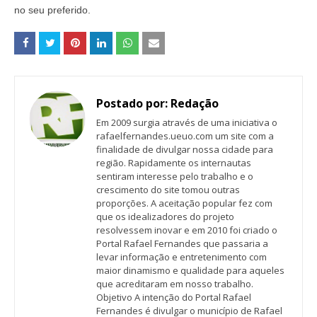
no seu preferido.
Postado por:
Redação
Em 2009 surgia através de uma iniciativa o
rafaelfernandes.ueuo.com um site com a
finalidade de divulgar nossa cidade para
região. Rapidamente os internautas
sentiram interesse pelo trabalho e o
crescimento do site tomou outras
proporções. A aceitação popular fez com
que os idealizadores do projeto
resolvessem inovar e em 2010 foi criado o
Portal Rafael Fernandes que passaria a
levar informação e entretenimento com
maior dinamismo e qualidade para aqueles
que acreditaram em nosso trabalho.
Objetivo A intenção do Portal Rafael
Fernandes é divulgar o município de Rafael