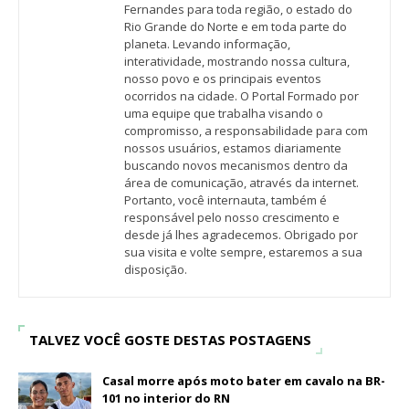
Fernandes para toda região, o estado do
Rio Grande do Norte e em toda parte do
planeta. Levando informação,
interatividade, mostrando nossa cultura,
nosso povo e os principais eventos
ocorridos na cidade. O Portal Formado por
uma equipe que trabalha visando o
compromisso, a responsabilidade para com
nossos usuários, estamos diariamente
buscando novos mecanismos dentro da
área de comunicação, através da internet.
Portanto, você internauta, também é
responsável pelo nosso crescimento e
desde já lhes agradecemos. Obrigado por
sua visita e volte sempre, estaremos a sua
disposição.
TALVEZ VOCÊ GOSTE DESTAS POSTAGENS
Casal morre após moto bater em cavalo na BR-
101 no interior do RN