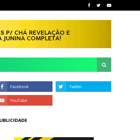
UBLICIDADE