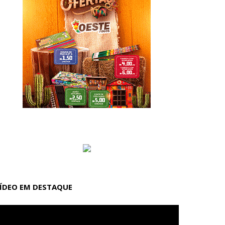
ÍDEO EM DESTAQUE