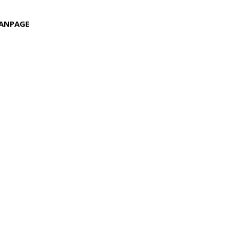
ANPAGE