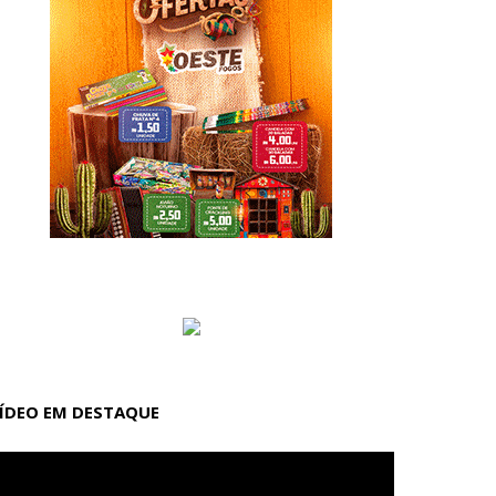
ÍDEO EM DESTAQUE