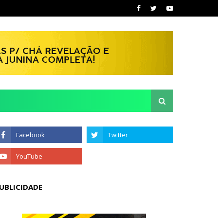
UBLICIDADE