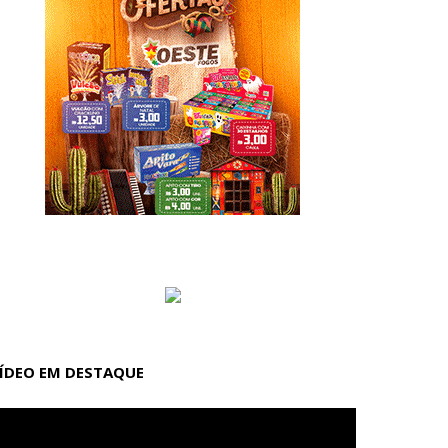
ÍDEO EM DESTAQUE