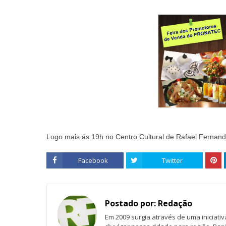
Logo mais ás 19h no Centro Cultural de Rafael Fernande
Facebook
Twitter
Postado por:
Redação
Em 2009 surgia através de uma iniciati