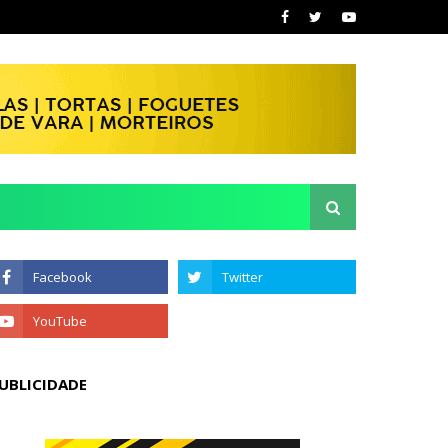
UBLICIDADE