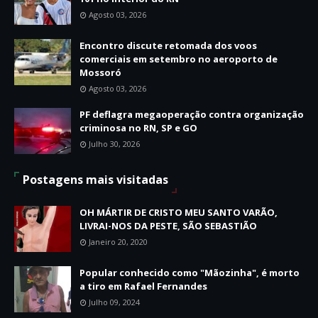
Agosto 03, 2026
Encontro discute retomada dos voos
comerciais em setembro no aeroporto de
Mossoró
Agosto 03, 2026
PF deflagra megaoperação contra organização
criminosa no RN, SP e GO
Julho 30, 2026
Postagens mais visitadas
OH MÁRTIR DE CRISTO MEU SANTO VARÃO,
LIVRAI-NOS DA PESTE, SÃO SEBASTIÃO
Janeiro 20, 2020
Popular conhecido como "Mãozinha", é morto
a tiro em Rafael Fernandes
Julho 09, 2024