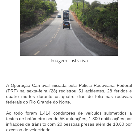
Imagem Ilustrativa
A Operação Carnaval iniciada pela Polícia Rodoviária Federal
(PRF) na sexta-feira (28) registrou 51 acidentes, 28 feridos e
quatro mortos durante os quatro dias de folia nas rodovias
federais do Rio Grande do Norte.
Ao todo foram 1.414 condutores de veículos submetidos a
testes de bafômetro sendo 56 autuações, 1.300 notificações por
infrações de trânsito com 20 pessoas presas além de 18.60 por
excesso de velocidade.