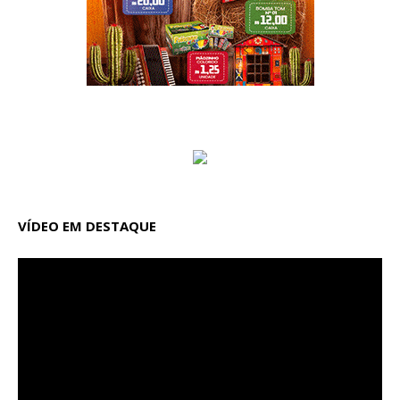
VÍDEO EM DESTAQUE