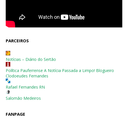
PARCEIROS
Notícias – Diário do Sertão
Política Pauferrense A Notícia Passada a Limpo! Blogueiro
Clodoeudes Fernandes
Rafael Fernandes RN
Salomão Medeiros
FANPAGE