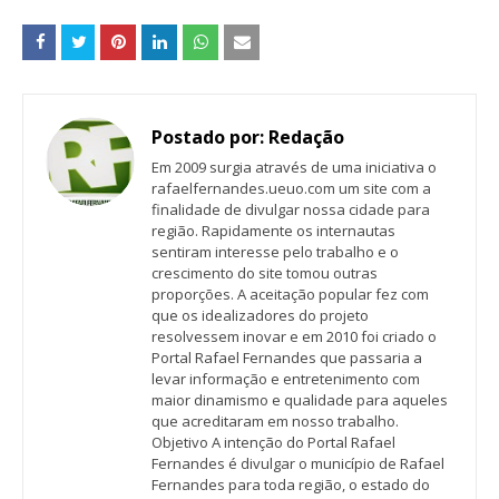
Postado por:
Redação
Em 2009 surgia através de uma iniciativa o
rafaelfernandes.ueuo.com um site com a
finalidade de divulgar nossa cidade para
região. Rapidamente os internautas
sentiram interesse pelo trabalho e o
crescimento do site tomou outras
proporções. A aceitação popular fez com
que os idealizadores do projeto
resolvessem inovar e em 2010 foi criado o
Portal Rafael Fernandes que passaria a
levar informação e entretenimento com
maior dinamismo e qualidade para aqueles
que acreditaram em nosso trabalho.
Objetivo A intenção do Portal Rafael
Fernandes é divulgar o município de Rafael
Fernandes para toda região, o estado do