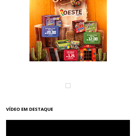
VÍDEO EM DESTAQUE