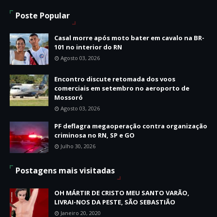
Poste Popular
Casal morre após moto bater em cavalo na BR-
101 no interior do RN
Agosto 03, 2026
Encontro discute retomada dos voos
comerciais em setembro no aeroporto de
Mossoró
Agosto 03, 2026
PF deflagra megaoperação contra organização
criminosa no RN, SP e GO
Julho 30, 2026
Postagens mais visitadas
OH MÁRTIR DE CRISTO MEU SANTO VARÃO,
LIVRAI-NOS DA PESTE, SÃO SEBASTIÃO
Janeiro 20, 2020