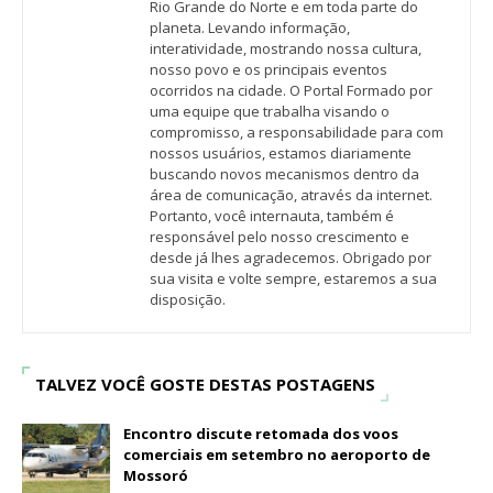
Rio Grande do Norte e em toda parte do
planeta. Levando informação,
interatividade, mostrando nossa cultura,
nosso povo e os principais eventos
ocorridos na cidade. O Portal Formado por
uma equipe que trabalha visando o
compromisso, a responsabilidade para com
nossos usuários, estamos diariamente
buscando novos mecanismos dentro da
área de comunicação, através da internet.
Portanto, você internauta, também é
responsável pelo nosso crescimento e
desde já lhes agradecemos. Obrigado por
sua visita e volte sempre, estaremos a sua
disposição.
TALVEZ VOCÊ GOSTE DESTAS POSTAGENS
Encontro discute retomada dos voos
comerciais em setembro no aeroporto de
Mossoró