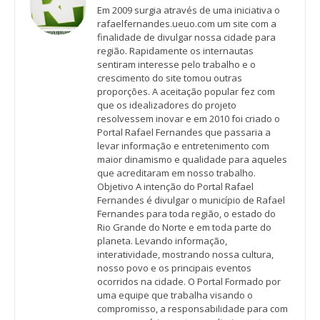
Em 2009 surgia através de uma iniciativa o
rafaelfernandes.ueuo.com um site com a
finalidade de divulgar nossa cidade para
região. Rapidamente os internautas
sentiram interesse pelo trabalho e o
crescimento do site tomou outras
proporções. A aceitação popular fez com
que os idealizadores do projeto
resolvessem inovar e em 2010 foi criado o
Portal Rafael Fernandes que passaria a
levar informação e entretenimento com
maior dinamismo e qualidade para aqueles
que acreditaram em nosso trabalho.
Objetivo A intenção do Portal Rafael
Fernandes é divulgar o município de Rafael
Fernandes para toda região, o estado do
Rio Grande do Norte e em toda parte do
planeta. Levando informação,
interatividade, mostrando nossa cultura,
nosso povo e os principais eventos
ocorridos na cidade. O Portal Formado por
uma equipe que trabalha visando o
compromisso, a responsabilidade para com