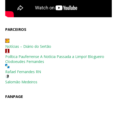
PARCEIROS
Notícias – Diário do Sertão
Política Pauferrense A Notícia Passada a Limpo! Blogueiro
Clodoeudes Fernandes
Rafael Fernandes RN
Salomão Medeiros
FANPAGE