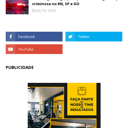
criminosa no RN, SP e GO
July 30, 2026
PUBLICIDADE