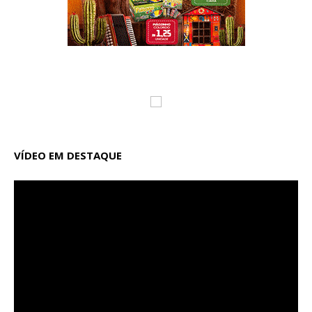
VÍDEO EM DESTAQUE