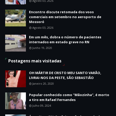
Agosto 03, 2026
Encontro discute retomada dos voos
comerciais em setembro no aeroporto de
Mossoró
Agosto 03, 2026
Em um mês, dobra o número de pacientes
internados em estado grave no RN
Junho 19, 2020
Postagens mais visitadas
OH MÁRTIR DE CRISTO MEU SANTO VARÃO,
LIVRAI-NOS DA PESTE, SÃO SEBASTIÃO
Janeiro 20, 2020
Popular conhecido como "Mãozinha", é morto
a tiro em Rafael Fernandes
Julho 09, 2024