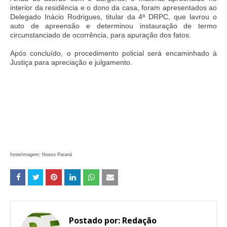
interior da residência e o dono da casa, foram apresentados ao
Delegado Inácio Rodrigues, titular da 4ª DRPC, que lavrou o
auto de apreensão e determinou instauração de termo
circunstanciado de ocorrência, para apuração dos fatos.
Após concluído, o procedimento policial será encaminhado à
Justiça para apreciação e julgamento.
fonte/imagem: Nosso Paraná
Postado por:
Redação