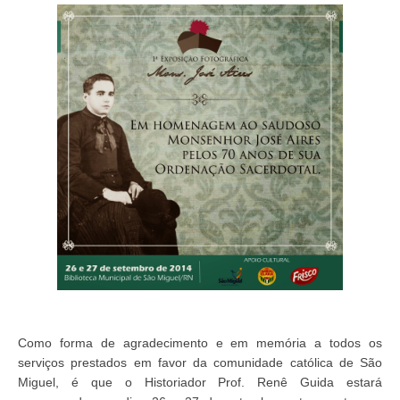
Como forma de agradecimento e em memória a todos os
serviços prestados em favor da comunidade católica de São
Miguel, é que o Historiador Prof. Renê Guida estará