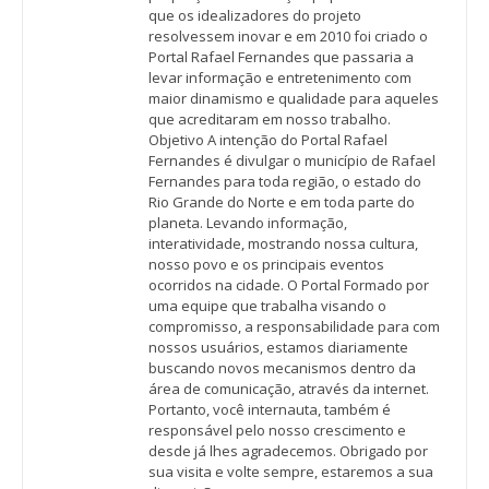
que os idealizadores do projeto
resolvessem inovar e em 2010 foi criado o
Portal Rafael Fernandes que passaria a
levar informação e entretenimento com
maior dinamismo e qualidade para aqueles
que acreditaram em nosso trabalho.
Objetivo A intenção do Portal Rafael
Fernandes é divulgar o município de Rafael
Fernandes para toda região, o estado do
Rio Grande do Norte e em toda parte do
planeta. Levando informação,
interatividade, mostrando nossa cultura,
nosso povo e os principais eventos
ocorridos na cidade. O Portal Formado por
uma equipe que trabalha visando o
compromisso, a responsabilidade para com
nossos usuários, estamos diariamente
buscando novos mecanismos dentro da
área de comunicação, através da internet.
Portanto, você internauta, também é
responsável pelo nosso crescimento e
desde já lhes agradecemos. Obrigado por
sua visita e volte sempre, estaremos a sua