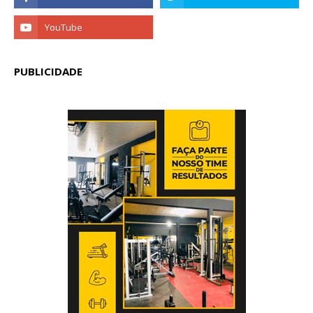
PUBLICIDADE