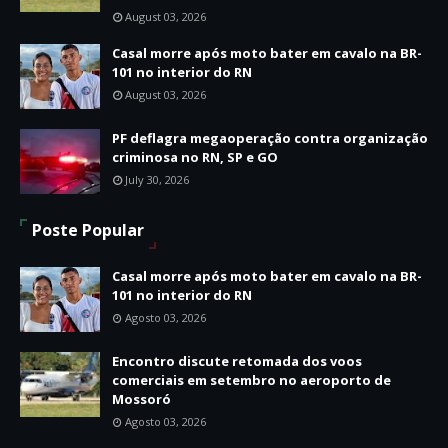
August 03, 2026
Casal morre após moto bater em cavalo na BR-
101 no interior do RN
August 03, 2026
PF deflagra megaoperação contra organização
criminosa no RN, SP e GO
July 30, 2026
Poste Popular
Casal morre após moto bater em cavalo na BR-
101 no interior do RN
Agosto 03, 2026
Encontro discute retomada dos voos
comerciais em setembro no aeroporto de
Mossoró
Agosto 03, 2026