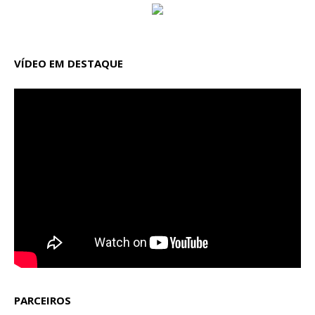
VÍDEO EM DESTAQUE
PARCEIROS