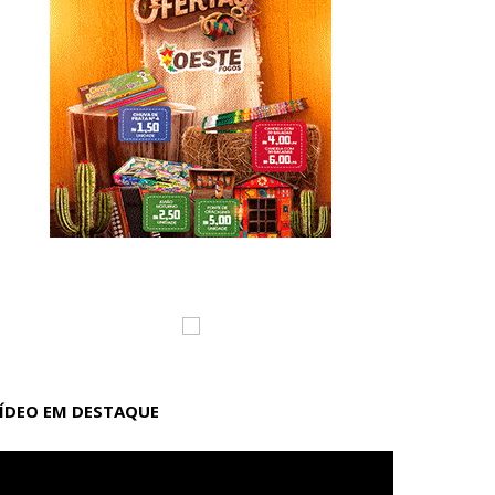
ÍDEO EM DESTAQUE