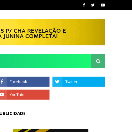
UBLICIDADE