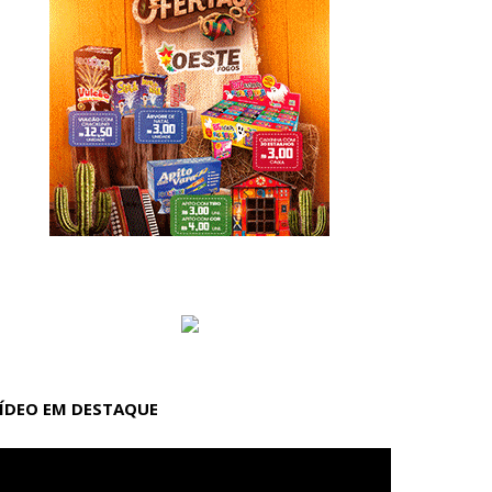
ÍDEO EM DESTAQUE