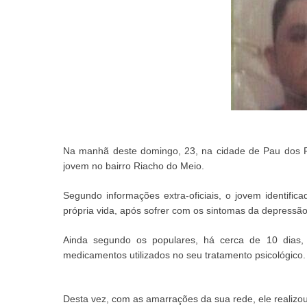
Na manhã deste domingo, 23, na cidade de Pau dos Fer
jovem no bairro Riacho do Meio.
Segundo informações extra-oficiais, o jovem identific
própria vida, após sofrer com os sintomas da depressão
Ainda segundo os populares, há cerca de 10 dias, 
medicamentos utilizados no seu tratamento psicológico.
Desta vez, com as amarrações da sua rede, ele realizou 