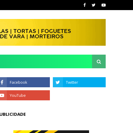
UBLICIDADE