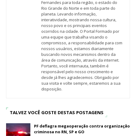
Fernandes para toda região, o estado do
Rio Grande do Norte e em toda parte do
planeta. Levando informação,
interatividade, mostrando nossa cultura,
nosso povo e os principais eventos
ocorridos na cidade. O Portal Formado por
uma equipe que trabalha visando o
compromisso, a responsabilidade para com
nossos usuários, estamos diariamente
buscando novos mecanismos dentro da
área de comunicação, através da internet.
Portanto, você internauta, também é
responsável pelo nosso crescimento e
desde já lhes agradecemos. Obrigado por
sua visita e volte sempre, estaremos a sua
disposição.
TALVEZ VOCÊ GOSTE DESTAS POSTAGENS
PF deflagra megaoperação contra organização
criminosa no RN, SP e GO