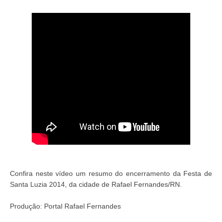
Confira neste vídeo um resumo do encerramento da Festa de
Santa Luzia 2014, da cidade de Rafael Fernandes/RN.
Produção: Portal Rafael Fernandes