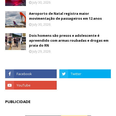
July 30, 2026
Aeroporto de Natal registra maior
movimentação de passageiros em 12 anos
July 30, 2026
Dois homens são presos e adolescente é
apreendido com armas roubadas e drogas em
praia do RN
July 29, 2026
PUBLICIDADE