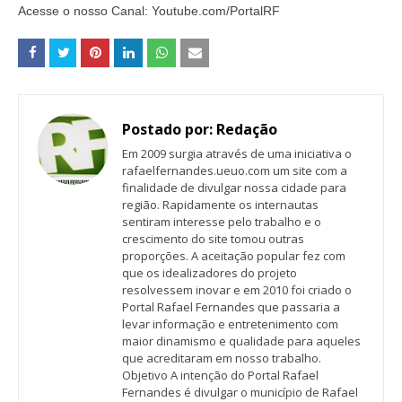
Acesse o nosso Canal: Youtube.com/PortalRF
Postado por:
Redação
Em 2009 surgia através de uma iniciativa o
rafaelfernandes.ueuo.com um site com a
finalidade de divulgar nossa cidade para
região. Rapidamente os internautas
sentiram interesse pelo trabalho e o
crescimento do site tomou outras
proporções. A aceitação popular fez com
que os idealizadores do projeto
resolvessem inovar e em 2010 foi criado o
Portal Rafael Fernandes que passaria a
levar informação e entretenimento com
maior dinamismo e qualidade para aqueles
que acreditaram em nosso trabalho.
Objetivo A intenção do Portal Rafael
Fernandes é divulgar o município de Rafael