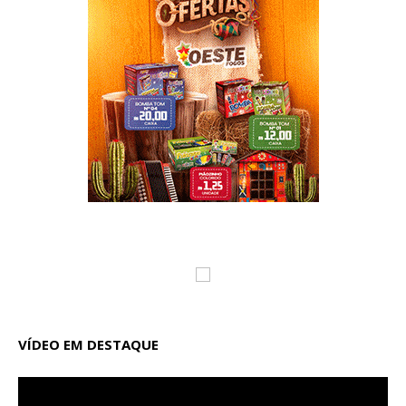
VÍDEO EM DESTAQUE