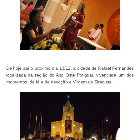
De hoje até o próximo dia 13/12, a cidade de Rafael Fernandes
localizada na região do Alto Oste Potiguar, vivenciará um dos
momentos de fé e de devoção a Virgem de Siracusa.