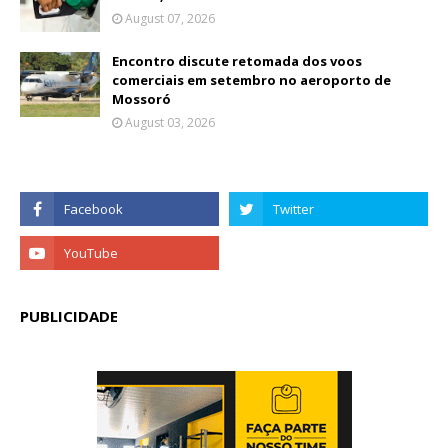
August 07, 2026
Encontro discute retomada dos voos
comerciais em setembro no aeroporto de
Mossoró
August 03, 2026
PUBLICIDADE