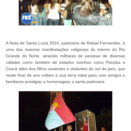
A festa de Santa Luzia 2014, padroeira de Rafael Fernandes, é
uma das maiores manifestações religiosas do interior do Rio
Grande do Norte, atraindo milhares de pessoas de diversas
cidades como também de estados vizinhos como Paraíba e
Ceará além dos filhos ausentes e visitantes do sul do país, que
neste final de ano voltam a sua terra natal para com amigos e
familiares prestigiar e homenagear a santa padroeira.