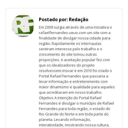
Postado por:
Redação
Em 2009 surgia através de uma iniciativa o
rafaelfernandes.ueuo.com um site com a
finalidade de divulgar nossa cidade para
região. Rapidamente os internautas
sentiram interesse pelo trabalho e o
crescimento do site tomou outras
proporções. A aceitação popular fez com
que os idealizadores do projeto
resolvessem inovar e em 2010 foi criado o
Portal Rafael Fernandes que passaria a
levar informação e entretenimento com
maior dinamismo e qualidade para aqueles
que acreditaram em nosso trabalho.
Objetivo A intenção do Portal Rafael
Fernandes é divulgar o município de Rafael
Fernandes para toda região, o estado do
Rio Grande do Norte e em toda parte do
planeta. Levando informação,
interatividade, mostrando nossa cultura,