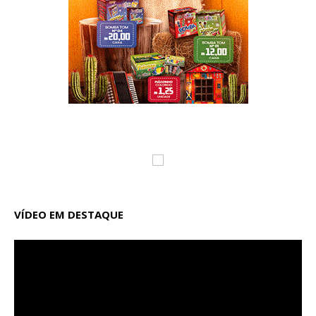
VÍDEO EM DESTAQUE