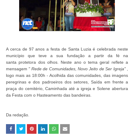
A cerca de 97 anos a festa de Santa Luzia é celebrada neste
município que teve a sua fundação a partir da fé na
santa protetora dos olhos. Neste ano o tema geral reflete a
mensagem
" Rede de Comunidades, Novo Jeito de Ser Igreja"
,
logo mais as
18:00h
-
Acolhida das comunidades, das imagens
peregrinas e dos padroeiros dos setores,
Saída em frente a
praça do cemitério,
Caminhada até a igreja e
Solene abertura
da Festa com o Hasteamento das bandeiras.
Da redação.