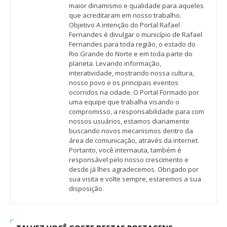
maior dinamismo e qualidade para aqueles
que acreditaram em nosso trabalho.
Objetivo A intenção do Portal Rafael
Fernandes é divulgar o município de Rafael
Fernandes para toda região, o estado do
Rio Grande do Norte e em toda parte do
planeta. Levando informação,
interatividade, mostrando nossa cultura,
nosso povo e os principais eventos
ocorridos na cidade. O Portal Formado por
uma equipe que trabalha visando o
compromisso, a responsabilidade para com
nossos usuários, estamos diariamente
buscando novos mecanismos dentro da
área de comunicação, através da internet.
Portanto, você internauta, também é
responsável pelo nosso crescimento e
desde já lhes agradecemos. Obrigado por
sua visita e volte sempre, estaremos a sua
disposição.