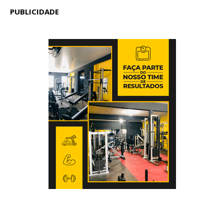
PUBLICIDADE