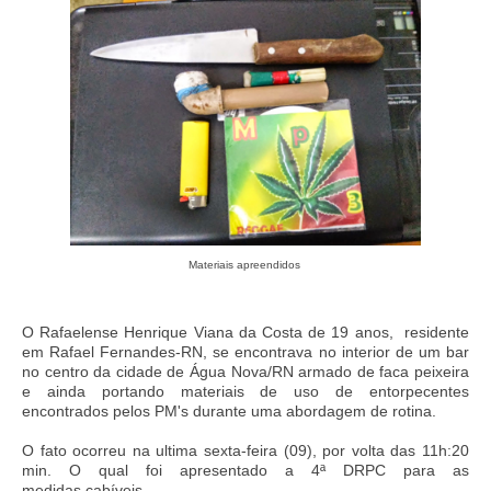
Materiais apreendidos
O Rafaelense Henrique Viana da Costa de 19 anos, residente
em Rafael Fernandes-RN, se encontrava no interior de um bar
no centro da cidade de Água Nova/RN armado de faca peixeira
e ainda portando materiais de uso de entorpecentes
encontrados pelos PM's durante uma abordagem de rotina.
O fato ocorreu na ultima sexta-feira (09), por volta das 11h:20
min. O qual foi apresentado a 4ª DRPC para as
medidas cabíveis.