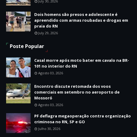
July 30, 2026
Dois homens são presos e adolescente é
apreendido com armas roubadas e drogas em
praia do RN
July 29, 2026
Poste Popular
Casal morre após moto bater em cavalo na BR-
101 no interior do RN
Agosto 03, 2026
Encontro discute retomada dos voos
comerciais em setembro no aeroporto de
Mossoró
Agosto 03, 2026
PF deflagra megaoperação contra organização
criminosa no RN, SP e GO
Julho 30, 2026