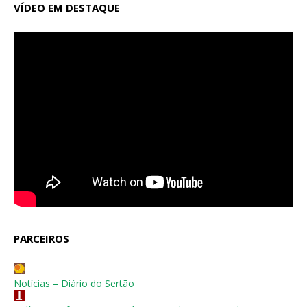
VÍDEO EM DESTAQUE
PARCEIROS
Notícias – Diário do Sertão