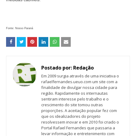
Fonte: Nosso Paraná
Postado por:
Redação
Em 2009 surgia através de uma iniciativa o
rafaelfernandes.ueuo.com um site com a
finalidade de divulgar nossa cidade para
região. Rapidamente os internautas
sentiram interesse pelo trabalho e o
crescimento do site tomou outras
proporções. A aceitação popular fez com
que os idealizadores do projeto
resolvessem inovar e em 2010 foi criado o
Portal Rafael Fernandes que passaria a
levar informação e entretenimento com