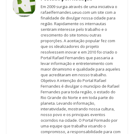
Em 2009 surgia através de uma iniciativa o
rafaelfernandes.ueuo.com um site com a
finalidade de divulgar nossa cidade para
região. Rapidamente os internautas
sentiram interesse pelo trabalho e o
crescimento do site tomou outras
proporções. A aceitação popular fez com
que os idealizadores do projeto
resolvessem inovar e em 2010 foi criado o
Portal Rafael Fernandes que passaria a
levar informação e entretenimento com
maior dinamismo e qualidade para aqueles
que acreditaram em nosso trabalho.
Objetivo A intenção do Portal Rafael
Fernandes é divulgar o município de Rafael
Fernandes para toda região, o estado do
Rio Grande do Norte e em toda parte do
planeta. Levando informação,
interatividade, mostrando nossa cultura,
nosso povo e os principais eventos
ocorridos na cidade. O Portal Formado por
uma equipe que trabalha visando o
compromisso, a responsabilidade para com