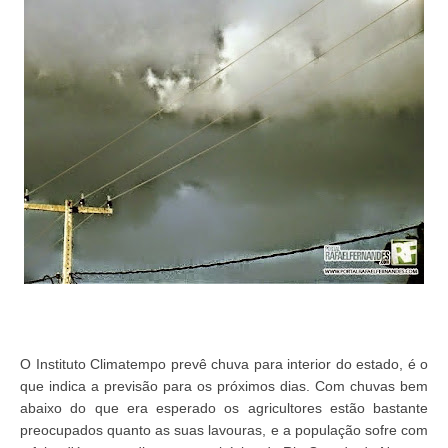
O Instituto Climatempo prevê chuva para interior do estado, é o
que indica a previsão para os próximos dias. Com chuvas bem
abaixo do que era esperado os agricultores estão bastante
preocupados quanto as suas lavouras, e a população sofre com