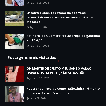
Agosto 03, 2026
Encontro discute retomada dos voos
comerciais em setembro no aeroporto de
Mossoró
Agosto 03, 2026
Refinaria de Guamaré reduz preço da gasolina
em R$ 0,20
Agosto 07, 2026
Postagens mais visitadas
OH MÁRTIR DE CRISTO MEU SANTO VARÃO,
LIVRAI-NOS DA PESTE, SÃO SEBASTIÃO
Janeiro 20, 2020
Popular conhecido como "Mãozinha", é morto
a tiro em Rafael Fernandes
Julho 09, 2024