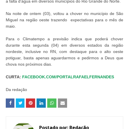
a falta d'água em diversos municípios do Rio Grande do Norte.
Na noite de ontem (03), voltou a chover no município de São
Miguel na região oeste trazendo expectativas para o mês de
maio.
Para o Climatempo a previsão indica que poderá chover
durante esta segunda (04) em diversos estados da região
nordeste, inclusive no RN, com destaque para o alto oeste
potiguar, basta apenas aguardarmos e pedirmos a Deus que
chova nos próximos dias.
CURTA:
FACEBOOK.COM/PORTALRAFAELFERNANDES
Da redação
Postado por:
Redação