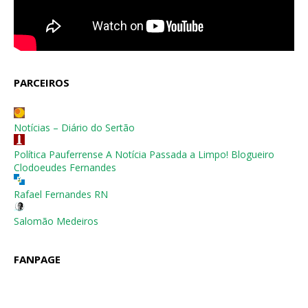
PARCEIROS
Notícias – Diário do Sertão
Política Pauferrense A Notícia Passada a Limpo! Blogueiro
Clodoeudes Fernandes
Rafael Fernandes RN
Salomão Medeiros
FANPAGE