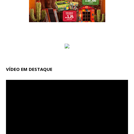
VÍDEO EM DESTAQUE