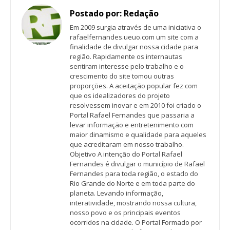
Postado por:
Redação
Em 2009 surgia através de uma iniciativa o
rafaelfernandes.ueuo.com um site com a
finalidade de divulgar nossa cidade para
região. Rapidamente os internautas
sentiram interesse pelo trabalho e o
crescimento do site tomou outras
proporções. A aceitação popular fez com
que os idealizadores do projeto
resolvessem inovar e em 2010 foi criado o
Portal Rafael Fernandes que passaria a
levar informação e entretenimento com
maior dinamismo e qualidade para aqueles
que acreditaram em nosso trabalho.
Objetivo A intenção do Portal Rafael
Fernandes é divulgar o município de Rafael
Fernandes para toda região, o estado do
Rio Grande do Norte e em toda parte do
planeta. Levando informação,
interatividade, mostrando nossa cultura,
nosso povo e os principais eventos
ocorridos na cidade. O Portal Formado por