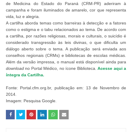
de Medicina do Estado do Paraná (CRM-PR) aderiram à
campanha e foram iluminados de amarelo, cor que representa
vida, luz e alegria.
A cartilha aborda temas como barreiras à detecção e a fatores
como o estigma e o tabu relacionados ao tema. De acordo com
a cartilha, por razões religiosas, morais e culturais, o suicídio é
considerado transgressão às leis divinas, o que dificulta um
diálogo aberto sobre o tema. A publicação será enviada aos
conselhos regionais (CRMs) e bibliotecas de escolas médicas.
Além da versão impressa, o manual está disponível ainda para
download
no Portal Médico, no ícone Biblioteca.
Acesse aqui a
íntegra da Cartilha.
Fonte: Portal.cfm.org.br, publicação em: 13 de Novembro de
2014.
Imagem: Pesquisa Google.