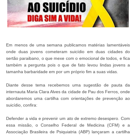
Em menos de uma semana publicamos matérias lamentáveis
onde duas jovens cometeram suicídio em duas cidades do
sertão paraibano, o que mexe com o emocional de todos, e fica
também a pergunta pois o que de fato levou lindas jovens a
tamanha barbaridade em por um próprio fim a suas vidas.
Diante desse tema recebemos uma sugestão de pauta da
internauta Maria Clara Alves da cidade de Pau dos Ferros, onde
abordaremos uma cartilha com orientações de prevenção ao
suicídio, confira:
Defender a vida e prevenir um ato de extremo desespero. Com
essa missão, o Conselho Federal de Medicina (CFM) e a
Associação Brasileira de Psiquiatria (ABP) lançaram a cartilha