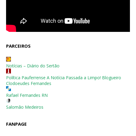
PARCEIROS
Notícias – Diário do Sertão
Política Pauferrense A Notícia Passada a Limpo! Blogueiro
Clodoeudes Fernandes
Rafael Fernandes RN
Salomão Medeiros
FANPAGE