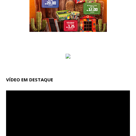
VÍDEO EM DESTAQUE