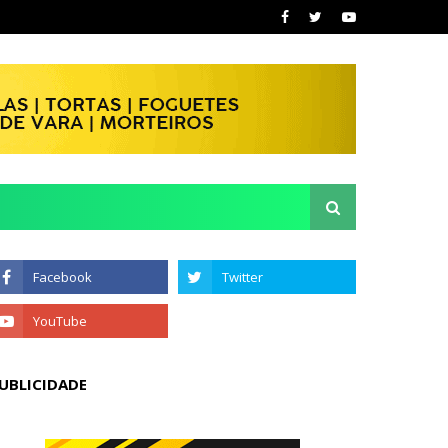
UBLICIDADE