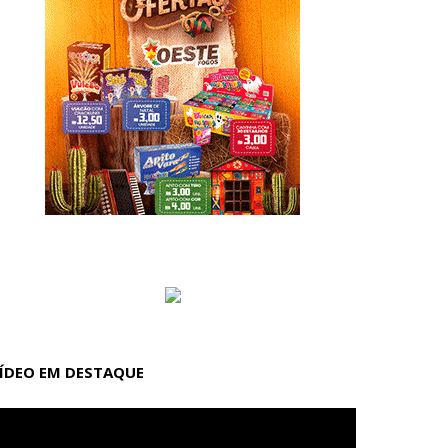
ÍDEO EM DESTAQUE