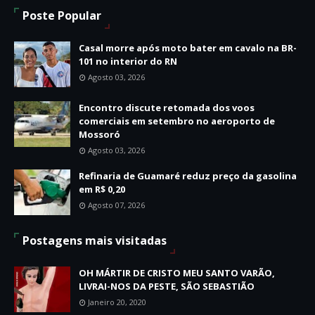
Poste Popular
Casal morre após moto bater em cavalo na BR-
101 no interior do RN
Agosto 03, 2026
Encontro discute retomada dos voos
comerciais em setembro no aeroporto de
Mossoró
Agosto 03, 2026
Refinaria de Guamaré reduz preço da gasolina
em R$ 0,20
Agosto 07, 2026
Postagens mais visitadas
OH MÁRTIR DE CRISTO MEU SANTO VARÃO,
LIVRAI-NOS DA PESTE, SÃO SEBASTIÃO
Janeiro 20, 2020