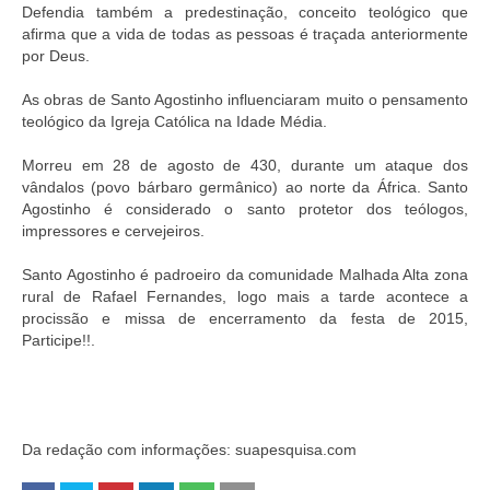
Defendia também a predestinação, conceito teológico que
afirma que a vida de todas as pessoas é traçada anteriormente
por Deus.
As obras de Santo Agostinho influenciaram muito o pensamento
teológico da Igreja Católica na Idade Média.
Morreu em 28 de agosto de 430, durante um ataque dos
vândalos (povo bárbaro germânico) ao norte da África. Santo
Agostinho é considerado o santo protetor dos teólogos,
impressores e cervejeiros.
Santo Agostinho é padroeiro da comunidade Malhada Alta zona
rural de Rafael Fernandes, logo mais a tarde acontece a
procissão e missa de encerramento da festa de 2015,
Participe!!.
Da redação com informações: suapesquisa.com