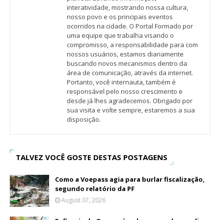
interatividade, mostrando nossa cultura,
nosso povo e os principais eventos
ocorridos na cidade. O Portal Formado por
uma equipe que trabalha visando o
compromisso, a responsabilidade para com
nossos usuários, estamos diariamente
buscando novos mecanismos dentro da
área de comunicação, através da internet.
Portanto, você internauta, também é
responsável pelo nosso crescimento e
desde já lhes agradecemos. Obrigado por
sua visita e volte sempre, estaremos a sua
disposição.
TALVEZ VOCÊ GOSTE DESTAS POSTAGENS
Como a Voepass agia para burlar fiscalização,
segundo relatório da PF
August 07, 2026