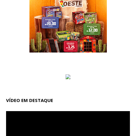
VÍDEO EM DESTAQUE