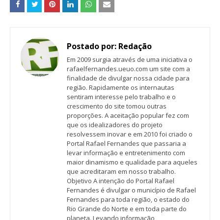
Postado por:
Redação
Em 2009 surgia através de uma iniciativa o
rafaelfernandes.ueuo.com um site com a
finalidade de divulgar nossa cidade para
região. Rapidamente os internautas
sentiram interesse pelo trabalho e o
crescimento do site tomou outras
proporções. A aceitação popular fez com
que os idealizadores do projeto
resolvessem inovar e em 2010 foi criado o
Portal Rafael Fernandes que passaria a
levar informação e entretenimento com
maior dinamismo e qualidade para aqueles
que acreditaram em nosso trabalho.
Objetivo A intenção do Portal Rafael
Fernandes é divulgar o município de Rafael
Fernandes para toda região, o estado do
Rio Grande do Norte e em toda parte do
planeta. Levando informação,