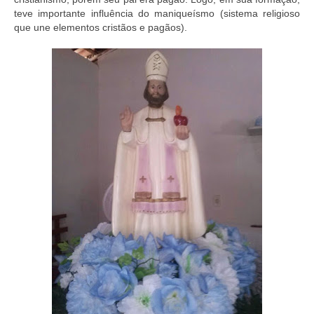
teve importante influência do maniqueísmo (sistema religioso
que une elementos cristãos e pagãos).