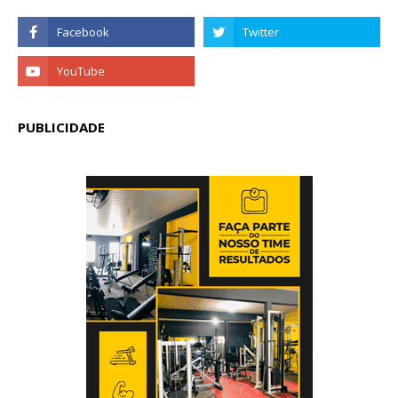
PUBLICIDADE