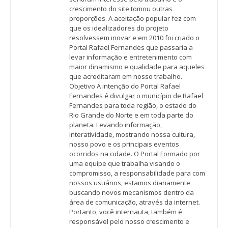
crescimento do site tomou outras
proporções. A aceitação popular fez com
que os idealizadores do projeto
resolvessem inovar e em 2010 foi criado o
Portal Rafael Fernandes que passaria a
levar informação e entretenimento com
maior dinamismo e qualidade para aqueles
que acreditaram em nosso trabalho.
Objetivo A intenção do Portal Rafael
Fernandes é divulgar o município de Rafael
Fernandes para toda região, o estado do
Rio Grande do Norte e em toda parte do
planeta. Levando informação,
interatividade, mostrando nossa cultura,
nosso povo e os principais eventos
ocorridos na cidade. O Portal Formado por
uma equipe que trabalha visando o
compromisso, a responsabilidade para com
nossos usuários, estamos diariamente
buscando novos mecanismos dentro da
área de comunicação, através da internet.
Portanto, você internauta, também é
responsável pelo nosso crescimento e