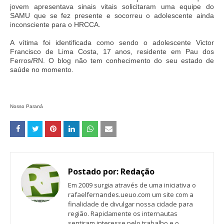
jovem apresentava sinais vitais solicitaram uma equipe do
SAMU que se fez presente e socorreu o adolescente ainda
inconsciente para o HRCCA.
A vítima foi identificada como sendo o adolescente Victor
Francisco de Lima Costa, 17 anos, residente em Pau dos
Ferros/RN. O blog não tem conhecimento do seu estado de
saúde no momento.
Nosso Paraná
Postado por:
Redação
Em 2009 surgia através de uma iniciativa o
rafaelfernandes.ueuo.com um site com a
finalidade de divulgar nossa cidade para
região. Rapidamente os internautas
sentiram interesse pelo trabalho e o