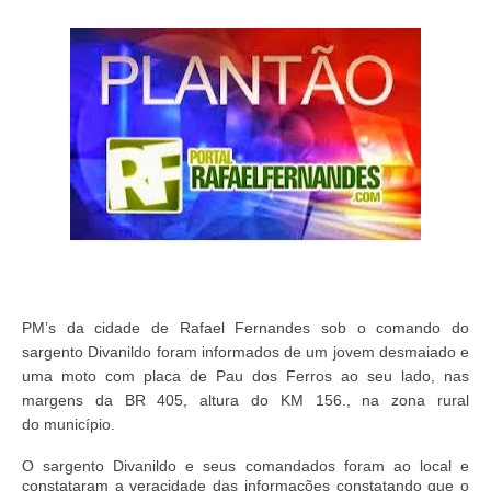
PM’s da cidade de Rafael Fernandes sob o comando do
sargento Divanildo foram informados de um jovem desmaiado e
uma moto com placa de Pau dos Ferros ao seu lado, nas
margens da BR 405, altura do KM 156., na zona rural
do município.
O sargento Divanildo e seus comandados foram ao local e
constataram a veracidade das informações constatando que o