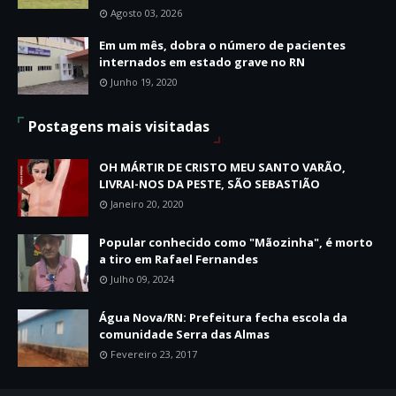
Agosto 03, 2026
Em um mês, dobra o número de pacientes
internados em estado grave no RN
Junho 19, 2020
Postagens mais visitadas
OH MÁRTIR DE CRISTO MEU SANTO VARÃO,
LIVRAI-NOS DA PESTE, SÃO SEBASTIÃO
Janeiro 20, 2020
Popular conhecido como "Mãozinha", é morto
a tiro em Rafael Fernandes
Julho 09, 2024
Água Nova/RN: Prefeitura fecha escola da
comunidade Serra das Almas
Fevereiro 23, 2017