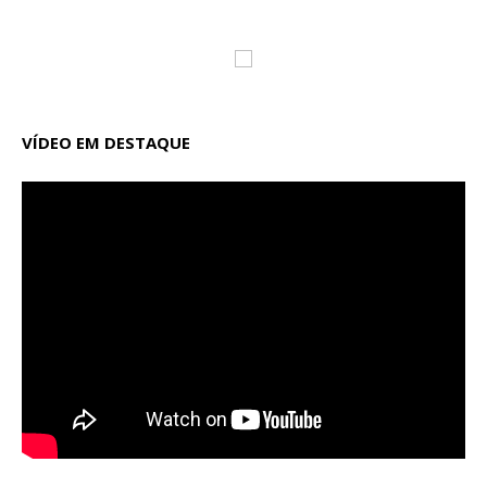
VÍDEO EM DESTAQUE