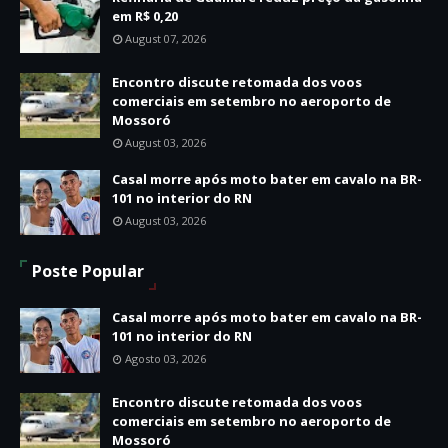
em R$ 0,20
August 07, 2026
Encontro discute retomada dos voos
comerciais em setembro no aeroporto de
Mossoró
August 03, 2026
Casal morre após moto bater em cavalo na BR-
101 no interior do RN
August 03, 2026
Poste Popular
Casal morre após moto bater em cavalo na BR-
101 no interior do RN
Agosto 03, 2026
Encontro discute retomada dos voos
comerciais em setembro no aeroporto de
Mossoró