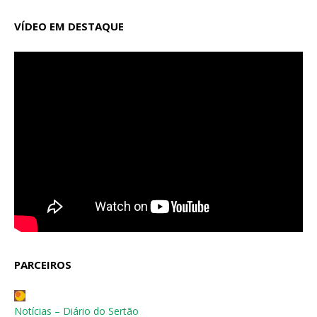
VÍDEO EM DESTAQUE
PARCEIROS
Notícias – Diário do Sertão