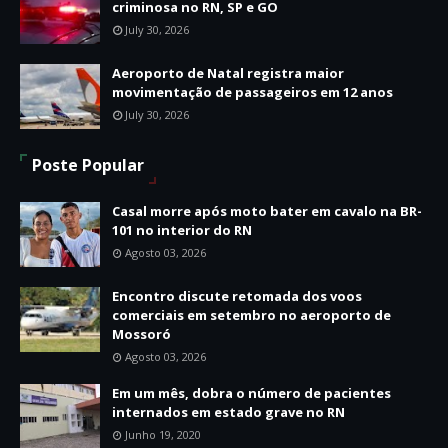
criminosa no RN, SP e GO
July 30, 2026
Aeroporto de Natal registra maior
movimentação de passageiros em 12 anos
July 30, 2026
Poste Popular
Casal morre após moto bater em cavalo na BR-
101 no interior do RN
Agosto 03, 2026
Encontro discute retomada dos voos
comerciais em setembro no aeroporto de
Mossoró
Agosto 03, 2026
Em um mês, dobra o número de pacientes
internados em estado grave no RN
Junho 19, 2020