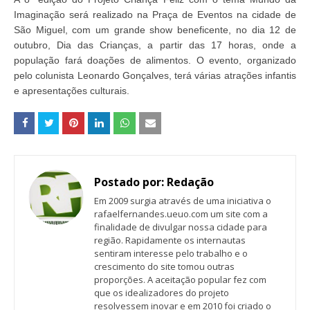
Imaginação será realizado na Praça de Eventos na cidade de
São Miguel, com um grande show beneficente, no dia 12 de
outubro, Dia das Crianças, a partir das 17 horas, onde a
população fará doações de alimentos. O evento, organizado
pelo colunista Leonardo Gonçalves, terá várias atrações infantis
e apresentações culturais.
Postado por:
Redação
Em 2009 surgia através de uma iniciativa o
rafaelfernandes.ueuo.com um site com a
finalidade de divulgar nossa cidade para
região. Rapidamente os internautas
sentiram interesse pelo trabalho e o
crescimento do site tomou outras
proporções. A aceitação popular fez com
que os idealizadores do projeto
resolvessem inovar e em 2010 foi criado o