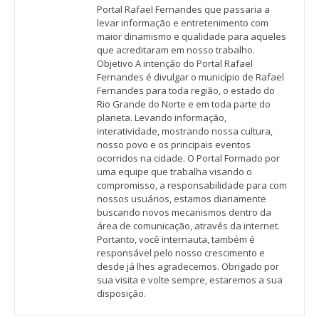
Portal Rafael Fernandes que passaria a
levar informação e entretenimento com
maior dinamismo e qualidade para aqueles
que acreditaram em nosso trabalho.
Objetivo A intenção do Portal Rafael
Fernandes é divulgar o município de Rafael
Fernandes para toda região, o estado do
Rio Grande do Norte e em toda parte do
planeta. Levando informação,
interatividade, mostrando nossa cultura,
nosso povo e os principais eventos
ocorridos na cidade. O Portal Formado por
uma equipe que trabalha visando o
compromisso, a responsabilidade para com
nossos usuários, estamos diariamente
buscando novos mecanismos dentro da
área de comunicação, através da internet.
Portanto, você internauta, também é
responsável pelo nosso crescimento e
desde já lhes agradecemos. Obrigado por
sua visita e volte sempre, estaremos a sua
disposição.