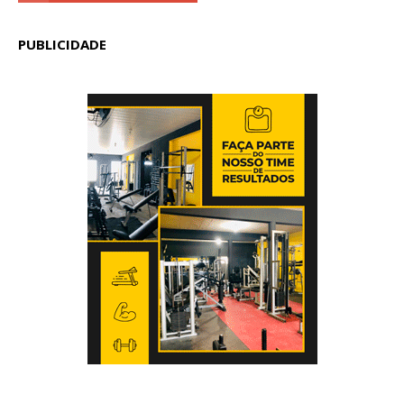
PUBLICIDADE