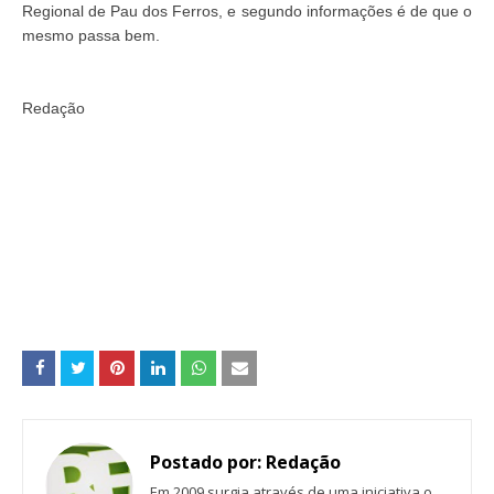
Regional de Pau dos Ferros, e segundo informações é de que o
mesmo passa bem.
Redação
Postado por:
Redação
Em 2009 surgia através de uma iniciativa o