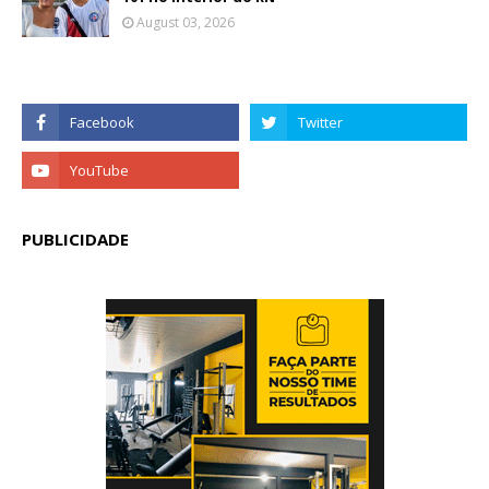
August 03, 2026
PUBLICIDADE