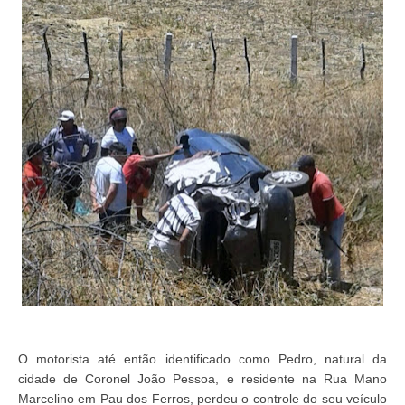
O motorista até então identificado como Pedro, natural da
cidade de Coronel João Pessoa, e residente na Rua Mano
Marcelino em Pau dos Ferros, perdeu o controle do seu veículo