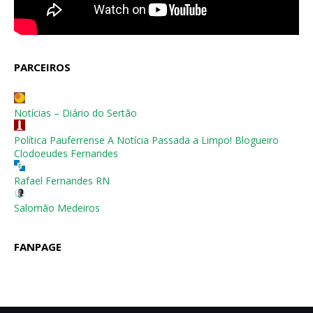
PARCEIROS
Notícias – Diário do Sertão
Política Pauferrense A Notícia Passada a Limpo! Blogueiro
Clodoeudes Fernandes
Rafael Fernandes RN
Salomão Medeiros
FANPAGE