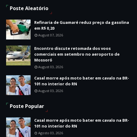
Poste Aleatório
Refinaria de Guamaré reduz preço da gasolina
em R$ 0,20
August 07, 2026
Encontro discute retomada dos voos
comerciais em setembro no aeroporto de
Mossoró
August 03, 2026
Casal morre após moto bater em cavalo na BR-
101 no interior do RN
August 03, 2026
Poste Popular
Casal morre após moto bater em cavalo na BR-
101 no interior do RN
Agosto 03, 2026