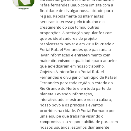
rafaelfernandes.ueuo.com um site com a
finalidade de divulgar nossa cidade para
região. Rapidamente os internautas
sentiram interesse pelo trabalho e o
crescimento do site tomou outras
proporções. A aceitação popular fez com
que os idealizadores do projeto
resolvessem inovar e em 2010 foi criado o
Portal Rafael Fernandes que passaria a
levar informação e entretenimento com
maior dinamismo e qualidade para aqueles
que acreditaram em nosso trabalho.
Objetivo A intenção do Portal Rafael
Fernandes é divulgar o município de Rafael
Fernandes para toda região, o estado do
Rio Grande do Norte e em toda parte do
planeta. Levando informação,
interatividade, mostrando nossa cultura,
nosso povo e os principais eventos
ocorridos na cidade. O Portal Formado por
uma equipe que trabalha visando o
compromisso, a responsabilidade para com
nossos usuários, estamos diariamente