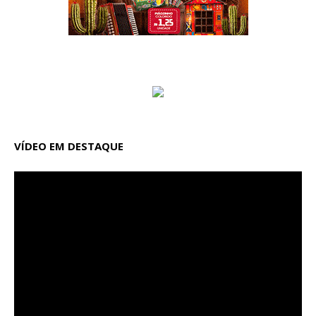
VÍDEO EM DESTAQUE