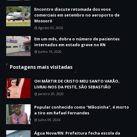
Encontro discute retomada dos voos
comerciais em setembro no aeroporto de
Mossoró
Agosto 03, 2026
Em um mês, dobra o número de pacientes
internados em estado grave no RN
Junho 19, 2020
Postagens mais visitadas
OH MÁRTIR DE CRISTO MEU SANTO VARÃO,
LIVRAI-NOS DA PESTE, SÃO SEBASTIÃO
Janeiro 20, 2020
Popular conhecido como "Mãozinha", é morto
a tiro em Rafael Fernandes
Julho 09, 2024
Água Nova/RN: Prefeitura fecha escola da