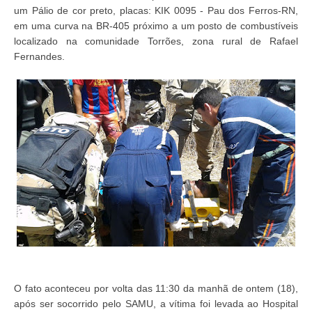
um Pálio de cor preto, placas: KIK 0095 - Pau dos Ferros-RN,
em uma curva na BR-405 próximo a um posto de combustíveis
localizado na comunidade Torrões, zona rural de Rafael
Fernandes.
O fato aconteceu por volta das 11:30 da manhã de ontem (18),
após ser socorrido pelo SAMU, a vítima foi levada ao Hospital