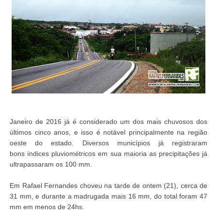
Janeiro de 2016 já é considerado um dos mais chuvosos dos
últimos cinco anos, e isso é notável principalmente na região
oeste do estado. Diversos municípios já registraram
bons índices pluviométricos em sua maioria as precipitações já
ultrapassaram os 100 mm.
Em Rafael Fernandes choveu na tarde de ontem (21), cerca de
31 mm, e durante a madrugada mais 16 mm, do total foram 47
mm em menos de 24hs.