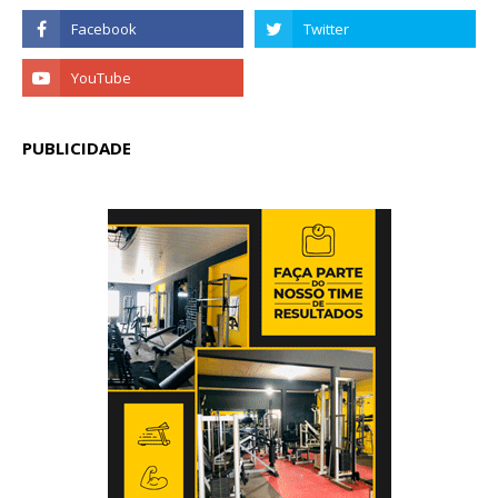
PUBLICIDADE