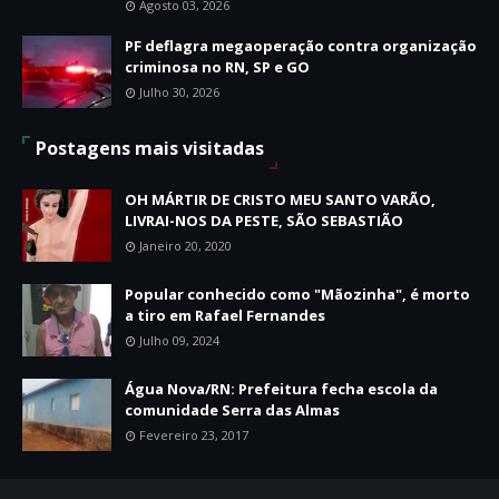
Agosto 03, 2026
PF deflagra megaoperação contra organização
criminosa no RN, SP e GO
Julho 30, 2026
Postagens mais visitadas
OH MÁRTIR DE CRISTO MEU SANTO VARÃO,
LIVRAI-NOS DA PESTE, SÃO SEBASTIÃO
Janeiro 20, 2020
Popular conhecido como "Mãozinha", é morto
a tiro em Rafael Fernandes
Julho 09, 2024
Água Nova/RN: Prefeitura fecha escola da
comunidade Serra das Almas
Fevereiro 23, 2017