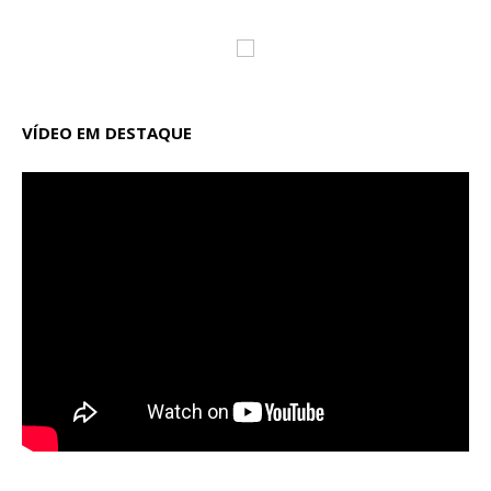
VÍDEO EM DESTAQUE