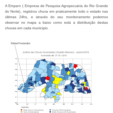
A Emparn ( Empresa de Pesquisa Agropecuária do Rio Grande
do Norte), registrou chuva em praticamente todo o estado nas
últimas 24hs, e através do seu monitoramento podemos
observar no mapa a baixo como está a distribuição destas
chuvas em cada município.