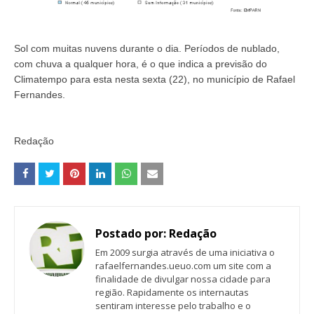
Sol com muitas nuvens durante o dia. Períodos de nublado,
com chuva a qualquer hora, é o que indica a previsão d
o
Climatempo para esta nesta sexta (22), no município de Rafael
Fernandes.
Redação
Postado por:
Redação
Em 2009 surgia através de uma iniciativa o
rafaelfernandes.ueuo.com um site com a
finalidade de divulgar nossa cidade para
região. Rapidamente os internautas
sentiram interesse pelo trabalho e o