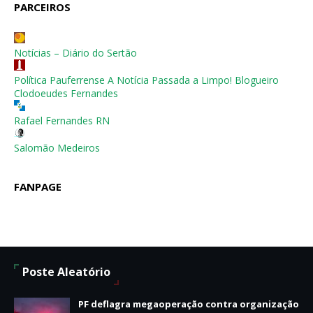
PARCEIROS
Notícias – Diário do Sertão
Política Pauferrense A Notícia Passada a Limpo! Blogueiro
Clodoeudes Fernandes
Rafael Fernandes RN
Salomão Medeiros
FANPAGE
Poste Aleatório
PF deflagra megaoperação contra organização