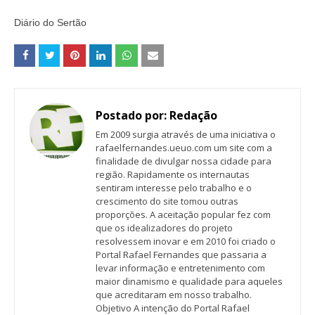
Diário do Sertão
Postado por:
Redação
Em 2009 surgia através de uma iniciativa o
rafaelfernandes.ueuo.com um site com a
finalidade de divulgar nossa cidade para
região. Rapidamente os internautas
sentiram interesse pelo trabalho e o
crescimento do site tomou outras
proporções. A aceitação popular fez com
que os idealizadores do projeto
resolvessem inovar e em 2010 foi criado o
Portal Rafael Fernandes que passaria a
levar informação e entretenimento com
maior dinamismo e qualidade para aqueles
que acreditaram em nosso trabalho.
Objetivo A intenção do Portal Rafael