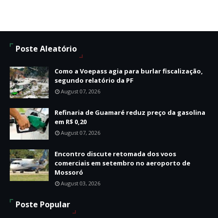
Poste Aleatório
Como a Voepass agia para burlar fiscalização,
segundo relatório da PF
August 07, 2026
Refinaria de Guamaré reduz preço da gasolina
em R$ 0,20
August 07, 2026
Encontro discute retomada dos voos
comerciais em setembro no aeroporto de
Mossoró
August 03, 2026
Poste Popular