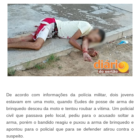
De acordo com informações da polícia militar, dois jovens
estavam em uma moto, quando Eudes de posse de arma de
brinquedo desceu da moto e tentou roubar a vítima. Um policial
civil que passava pelo local, pediu para o acusado soltar a
arma, porém o bandido reagiu e puxou a arma de brinquedo e
apontou para o policial que para se defender atirou contra o
suspeito.