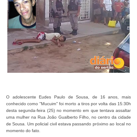
O adolescente Eudes Paulo de Sousa, de 16 anos, mais
conhecido como "Mucuim" foi morto a tiros por volta das 15:30h
desta segunda-feira (25) no momento em que tentava assaltar
uma mulher na Rua João Gualberto Filho, no centro da cidade
de Sousa. Um policial civil estava passando próximo ao local no
momento do fato.