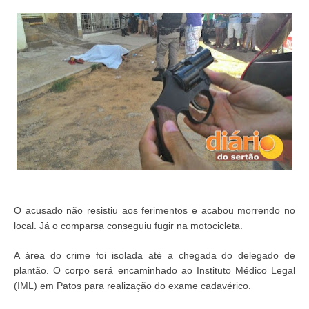
O acusado não resistiu aos ferimentos e acabou morrendo no
local. Já o comparsa conseguiu fugir na motocicleta.
A área do crime foi isolada até a chegada do delegado de
plantão. O corpo será encaminhado ao Instituto Médico Legal
(IML) em Patos para realização do exame cadavérico.