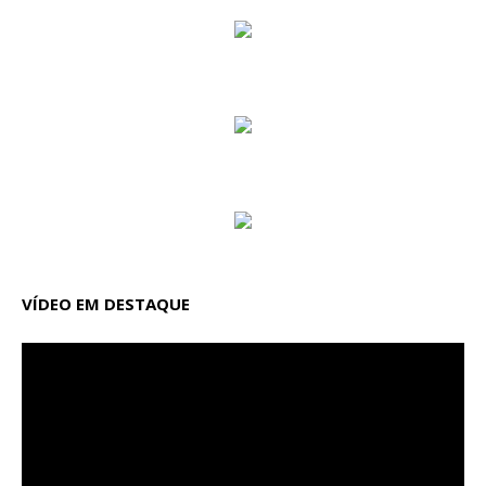
VÍDEO EM DESTAQUE