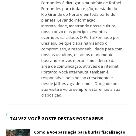
Fernandes é divulgar o município de Rafael
Fernandes para toda região, o estado do
Rio Grande do Norte e em toda parte do
planeta. Levando informação,
interatividade, mostrando nossa cultura,
nosso povo e os principais eventos
ocorridos na cidade. O Portal Formado por
uma equipe que trabalha visando o
compromisso, a responsabilidade para com
nossos usuários, estamos diariamente
buscando novos mecanismos dentro da
área de comunicação, através da internet.
Portanto, você internauta, também é
responsável pelo nosso crescimento e
desde já lhes agradecemos. Obrigado por
sua visita e volte sempre, estaremos a sua
disposição.
TALVEZ VOCÊ GOSTE DESTAS POSTAGENS
Como a Voepass agia para burlar fiscalização,