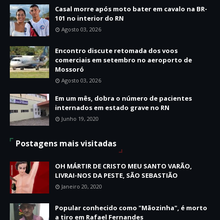
Casal morre após moto bater em cavalo na BR-
101 no interior do RN
Agosto 03, 2026
Encontro discute retomada dos voos
comerciais em setembro no aeroporto de
Mossoró
Agosto 03, 2026
Em um mês, dobra o número de pacientes
internados em estado grave no RN
Junho 19, 2020
Postagens mais visitadas
OH MÁRTIR DE CRISTO MEU SANTO VARÃO,
LIVRAI-NOS DA PESTE, SÃO SEBASTIÃO
Janeiro 20, 2020
Popular conhecido como "Mãozinha", é morto
a tiro em Rafael Fernandes