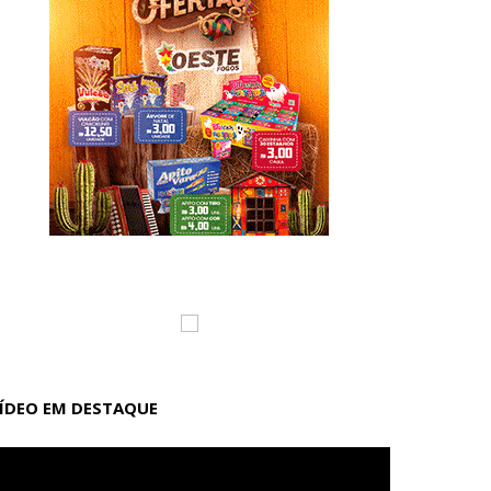
ÍDEO EM DESTAQUE