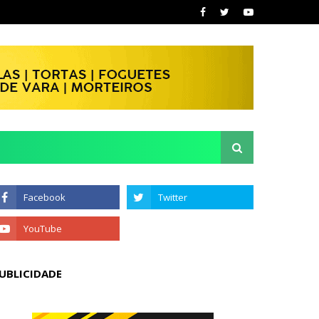
UBLICIDADE