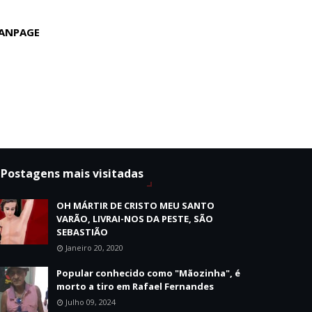
ANPAGE
Postagens mais visitadas
OH MÁRTIR DE CRISTO MEU SANTO
VARÃO, LIVRAI-NOS DA PESTE, SÃO
SEBASTIÃO
Janeiro 20, 2020
Popular conhecido como "Mãozinha", é
morto a tiro em Rafael Fernandes
Julho 09, 2024