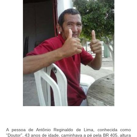
A pessoa de Antônio Reginaldo de Lima, conhecida como
“Doutor”, 43 anos de idade, caminhava a pé pela BR 405, altura