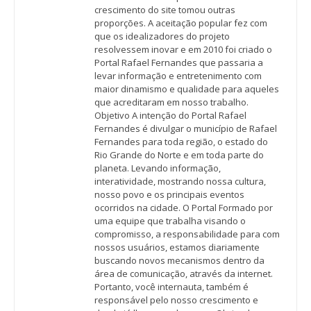
crescimento do site tomou outras
proporções. A aceitação popular fez com
que os idealizadores do projeto
resolvessem inovar e em 2010 foi criado o
Portal Rafael Fernandes que passaria a
levar informação e entretenimento com
maior dinamismo e qualidade para aqueles
que acreditaram em nosso trabalho.
Objetivo A intenção do Portal Rafael
Fernandes é divulgar o município de Rafael
Fernandes para toda região, o estado do
Rio Grande do Norte e em toda parte do
planeta. Levando informação,
interatividade, mostrando nossa cultura,
nosso povo e os principais eventos
ocorridos na cidade. O Portal Formado por
uma equipe que trabalha visando o
compromisso, a responsabilidade para com
nossos usuários, estamos diariamente
buscando novos mecanismos dentro da
área de comunicação, através da internet.
Portanto, você internauta, também é
responsável pelo nosso crescimento e