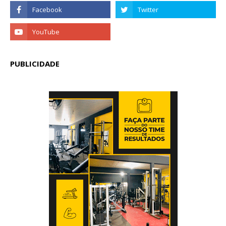
PUBLICIDADE