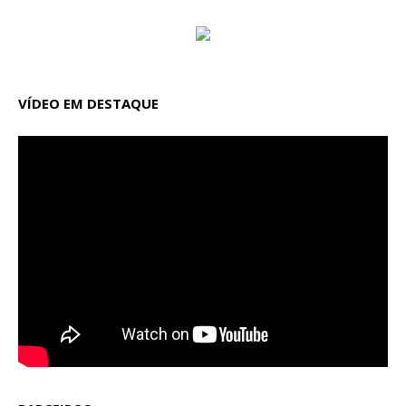
VÍDEO EM DESTAQUE