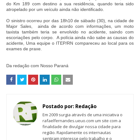
do Km 189 com destino a sua residência, quando teria sido
atropelado por um veículo ainda não identificado.
O sinistro ocorreu por das 18h10 de sábado (30), na cidade de
Major Sales, ainda de acordo com informações,
um moto
taxista também teria se envolvido no acidente, saindo com
escoriações pelo corpo.
A polícia ainda não sabe as causas do
acidente, U
ma equipe o ITEP/RN compareceu ao local para os
exames de praxe.
Da redação com Nosso Paraná
Postado por:
Redação
Em 2009 surgia através de uma iniciativa o
rafaelfernandes.ueuo.com um site com a
finalidade de divulgar nossa cidade para
região. Rapidamente os internautas
sentiram interesse pelo trabalho e o