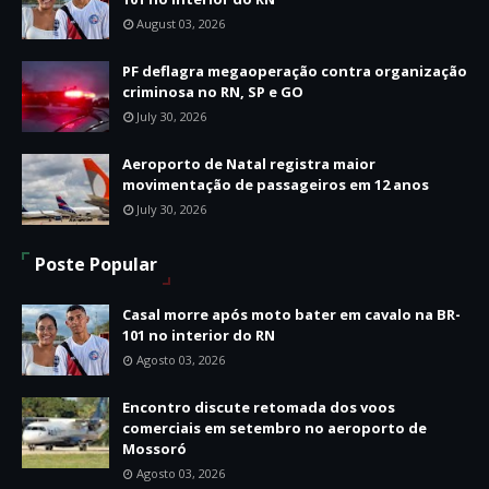
August 03, 2026
PF deflagra megaoperação contra organização
criminosa no RN, SP e GO
July 30, 2026
Aeroporto de Natal registra maior
movimentação de passageiros em 12 anos
July 30, 2026
Poste Popular
Casal morre após moto bater em cavalo na BR-
101 no interior do RN
Agosto 03, 2026
Encontro discute retomada dos voos
comerciais em setembro no aeroporto de
Mossoró
Agosto 03, 2026