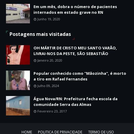
Em um mês, dobra o número de pacientes
internados em estado grave no RN
Junho 19, 2020
Postagens mais visitadas
OH MÁRTIR DE CRISTO MEU SANTO VARÃO,
LIVRAI-NOS DA PESTE, SÃO SEBASTIÃO
Janeiro 20, 2020
Popular conhecido como "Mãozinha", é morto
a tiro em Rafael Fernandes
Julho 09, 2024
Água Nova/RN: Prefeitura fecha escola da
comunidade Serra das Almas
Fevereiro 23, 2017
HOME
POLITICA DE PRIVACIDADE
TERMO DE USO