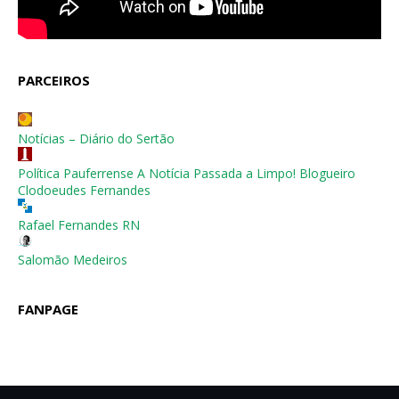
PARCEIROS
Notícias – Diário do Sertão
Política Pauferrense A Notícia Passada a Limpo! Blogueiro
Clodoeudes Fernandes
Rafael Fernandes RN
Salomão Medeiros
FANPAGE