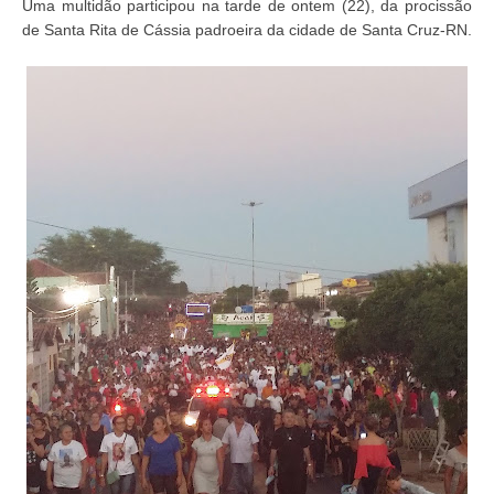
Uma multidão participou na tarde de ontem (22), da procissão
de Santa Rita de Cássia padroeira da cidade de Santa Cruz-RN.