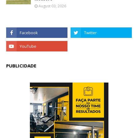
August 03, 2026
PUBLICIDADE