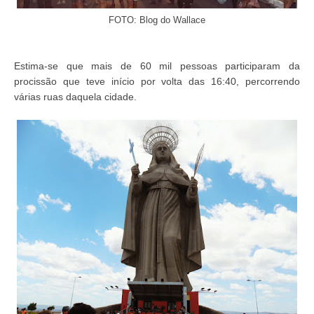
FOTO: Blog do Wallace
Estima-se que mais de 60 mil pessoas participaram da
procissão que teve início por volta das 16:40, percorrendo
várias ruas daquela cidade.