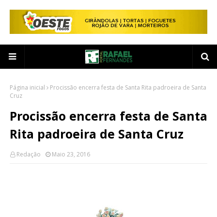
Página inicial
Procissão encerra festa de Santa Rita padroeira de Santa
Cruz
Procissão encerra festa de Santa
Rita padroeira de Santa Cruz
Redação
Maio 23, 2016