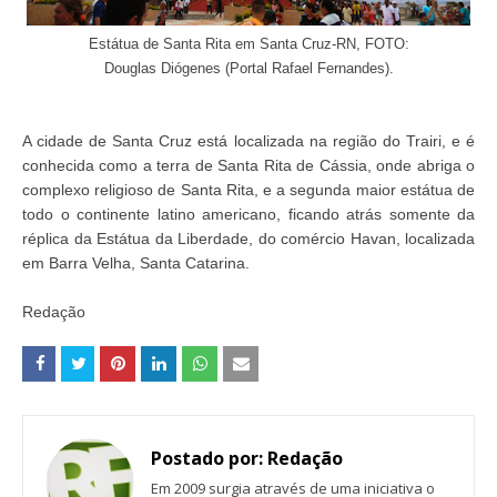
Estátua de Santa Rita em Santa Cruz-RN, FOTO:
Douglas Diógenes (Portal Rafael Fernandes).
A cidade de Santa Cruz está localizada na região do Trairi, e é
conhecida como a terra de Santa Rita de Cássia, onde abriga o
complexo religioso de Santa Rita, e
a segunda maior estátua de
todo o continente latino americano, ficando atrás somente da
réplica da Estátua da Liberdade, do comércio Havan, localizada
em Barra Velha, Santa Catarina.
Redação
Postado por:
Redação
Em 2009 surgia através de uma iniciativa o