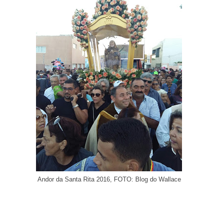
Andor da Santa Rita 2016, FOTO: Blog do Wallace