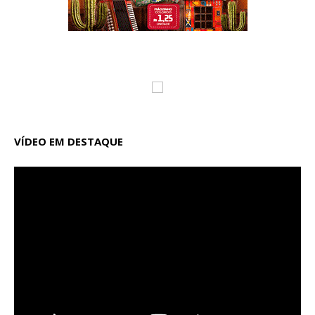
VÍDEO EM DESTAQUE