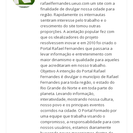
rafaelfernandes.ueuo.com um site com a
finalidade de divulgar nossa cidade para
região. Rapidamente os internautas
sentiram interesse pelo trabalho e o
crescimento do site tomou outras
proporções. A aceitação popular fez com
que os idealizadores do projeto
resolvessem inovar e em 2010 foi criado o
Portal Rafael Fernandes que passaria a
levar informação e entretenimento com
maior dinamismo e qualidade para aqueles
que acreditaram em nosso trabalho.
Objetivo A intenção do Portal Rafael
Fernandes é divulgar o município de Rafael
Fernandes para toda região, o estado do
Rio Grande do Norte e em toda parte do
planeta. Levando informação,
interatividade, mostrando nossa cultura,
nosso povo e os principais eventos
ocorridos na cidade. O Portal Formado por
uma equipe que trabalha visando o
compromisso, a responsabilidade para com
nossos usuários, estamos diariamente