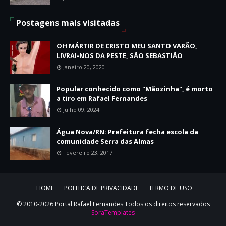
Postagens mais visitadas
OH MÁRTIR DE CRISTO MEU SANTO VARÃO,
LIVRAI-NOS DA PESTE, SÃO SEBASTIÃO
Janeiro 20, 2020
Popular conhecido como "Mãozinha", é morto
a tiro em Rafael Fernandes
Julho 09, 2024
Água Nova/RN: Prefeitura fecha escola da
comunidade Serra das Almas
Fevereiro 23, 2017
HOME
POLITICA DE PRIVACIDADE
TERMO DE USO
© 2010-2026 Portal Rafael Fernandes Todos os direitos reservados
SoraTemplates