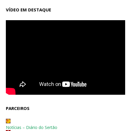
VÍDEO EM DESTAQUE
PARCEIROS
Notícias – Diário do Sertão