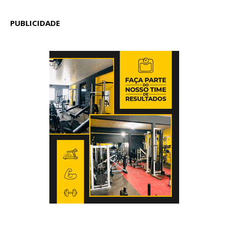
PUBLICIDADE