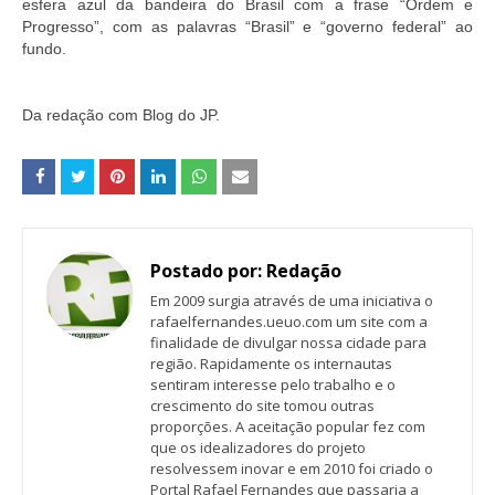
esfera azul da bandeira do Brasil com a frase “Ordem e
Progresso”, com as palavras “Brasil” e “governo federal” ao
fundo.
Da redação com Blog do JP.
Postado por:
Redação
Em 2009 surgia através de uma iniciativa o
rafaelfernandes.ueuo.com um site com a
finalidade de divulgar nossa cidade para
região. Rapidamente os internautas
sentiram interesse pelo trabalho e o
crescimento do site tomou outras
proporções. A aceitação popular fez com
que os idealizadores do projeto
resolvessem inovar e em 2010 foi criado o
Portal Rafael Fernandes que passaria a