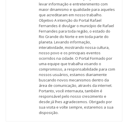
levar informação e entretenimento com
maior dinamismo e qualidade para aqueles
que acreditaram em nosso trabalho.
Objetivo A intenção do Portal Rafael
Fernandes é divulgar o município de Rafael
Fernandes para toda região, o estado do
Rio Grande do Norte e em toda parte do
planeta. Levando informação,
interatividade, mostrando nossa cultura,
nosso povo e os principais eventos
ocorridos na cidade. O Portal Formado por
uma equipe que trabalha visando o
compromisso, a responsabilidade para com
nossos usuários, estamos diariamente
buscando novos mecanismos dentro da
área de comunicação, através da internet.
Portanto, você internauta, também é
responsável pelo nosso crescimento e
desde já lhes agradecemos. Obrigado por
sua visita e volte sempre, estaremos a sua
disposição.