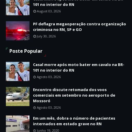
101 no interior do RN
August 03, 2026
PF deflagra megaoperação contra organização
criminosa no RN, SP e GO
July 30, 2026
Poste Popular
Casal morre após moto bater em cavalo na BR-
101 no interior do RN
Agosto 03, 2026
Encontro discute retomada dos voos
comerciais em setembro no aeroporto de
Mossoró
Agosto 03, 2026
Em um mês, dobra o número de pacientes
internados em estado grave no RN
Junho 19, 2020