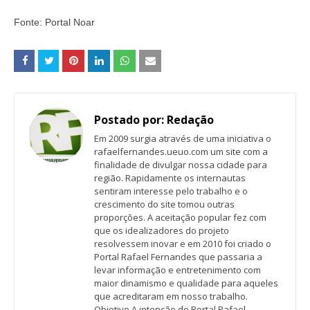
Fonte: Portal Noar
Postado por:
Redação
Em 2009 surgia através de uma iniciativa o
rafaelfernandes.ueuo.com um site com a
finalidade de divulgar nossa cidade para
região. Rapidamente os internautas
sentiram interesse pelo trabalho e o
crescimento do site tomou outras
proporções. A aceitação popular fez com
que os idealizadores do projeto
resolvessem inovar e em 2010 foi criado o
Portal Rafael Fernandes que passaria a
levar informação e entretenimento com
maior dinamismo e qualidade para aqueles
que acreditaram em nosso trabalho.
Objetivo A intenção do Portal Rafael