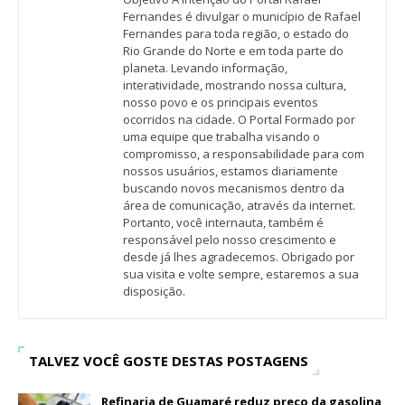
Fernandes é divulgar o município de Rafael
Fernandes para toda região, o estado do
Rio Grande do Norte e em toda parte do
planeta. Levando informação,
interatividade, mostrando nossa cultura,
nosso povo e os principais eventos
ocorridos na cidade. O Portal Formado por
uma equipe que trabalha visando o
compromisso, a responsabilidade para com
nossos usuários, estamos diariamente
buscando novos mecanismos dentro da
área de comunicação, através da internet.
Portanto, você internauta, também é
responsável pelo nosso crescimento e
desde já lhes agradecemos. Obrigado por
sua visita e volte sempre, estaremos a sua
disposição.
TALVEZ VOCÊ GOSTE DESTAS POSTAGENS
Refinaria de Guamaré reduz preço da gasolina