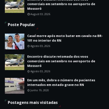
comerciais em setembro no aeroporto de
Mossoró
August 03, 2026
Poste Popular
Casal morre após moto bater em cavalo na BR-
101 no interior do RN
Agosto 03, 2026
Encontro discute retomada dos voos
comerciais em setembro no aeroporto de
Mossoró
Agosto 03, 2026
Em um mês, dobra o número de pacientes
internados em estado grave no RN
Junho 19, 2020
Postagens mais visitadas