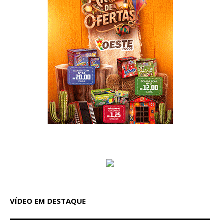
VÍDEO EM DESTAQUE