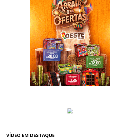
VÍDEO EM DESTAQUE