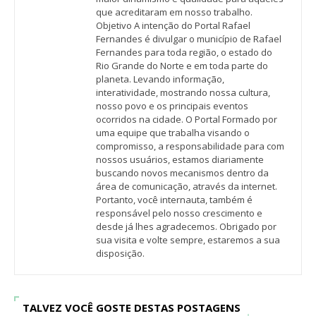
que acreditaram em nosso trabalho.
Objetivo A intenção do Portal Rafael
Fernandes é divulgar o município de Rafael
Fernandes para toda região, o estado do
Rio Grande do Norte e em toda parte do
planeta. Levando informação,
interatividade, mostrando nossa cultura,
nosso povo e os principais eventos
ocorridos na cidade. O Portal Formado por
uma equipe que trabalha visando o
compromisso, a responsabilidade para com
nossos usuários, estamos diariamente
buscando novos mecanismos dentro da
área de comunicação, através da internet.
Portanto, você internauta, também é
responsável pelo nosso crescimento e
desde já lhes agradecemos. Obrigado por
sua visita e volte sempre, estaremos a sua
disposição.
TALVEZ VOCÊ GOSTE DESTAS POSTAGENS