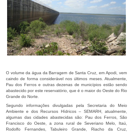
O volume da água da Barragem de Santa Cruz, em Apodi, vem
caindo de forma considerável nos últimos meses. Atualmente,
Pau dos Ferros e outras dezenas de municípios estão sendo
abastecido por este reservatório, que é o maior do Oeste do Rio
Grande do Norte.
Segundo informações divulgadas pela Secretaria do Meio
Ambiente e dos Recursos Hídricos – SEMARH, atualmente,
algumas das cidades abastecidas são: Pau dos Ferros, São
Francisco do Oeste, a zona rural de Severiano Melo, Itaú,
Rodolfo Fernandes, Tabuleiro Grande, Riacho da Cruz,