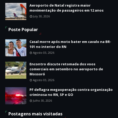
Aeroporto de Natal registra maior
movimentação de passageiros em 12 anos
July 30, 2026
Poste Popular
Casal morre após moto bater em cavalo na BR-
101 no interior do RN
Agosto 03, 2026
Encontro discute retomada dos voos
comerciais em setembro no aeroporto de
Mossoró
Agosto 03, 2026
PF deflagra megaoperação contra organização
criminosa no RN, SP e GO
Julho 30, 2026
Postagens mais visitadas