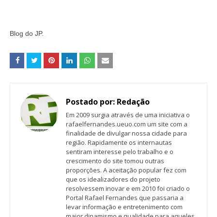
Blog do JP.
Postado por:
Redação
Em 2009 surgia através de uma iniciativa o
rafaelfernandes.ueuo.com um site com a
finalidade de divulgar nossa cidade para
região. Rapidamente os internautas
sentiram interesse pelo trabalho e o
crescimento do site tomou outras
proporções. A aceitação popular fez com
que os idealizadores do projeto
resolvessem inovar e em 2010 foi criado o
Portal Rafael Fernandes que passaria a
levar informação e entretenimento com
maior dinamismo e qualidade para aqueles