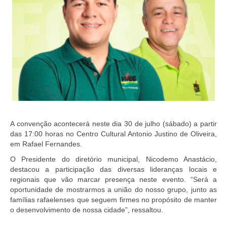
A convenção acontecerá neste dia 30 de julho (sábado) a partir
das 17:00 horas no Centro Cultural Antonio Justino de Oliveira,
em Rafael Fernandes.
O Presidente do diretório municipal, Nicodemo Anastácio,
destacou a participação das diversas lideranças locais e
regionais que vão marcar presença neste evento. “Será a
oportunidade de mostrarmos a união do nosso grupo, junto as
famílias rafaelenses que seguem firmes no propósito de manter
o desenvolvimento de nossa cidade”, ressaltou.