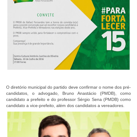
O diretório municipal do partido deve confirmar o nome dos pré-
candidatos, o advogado, Bruno Anastácio (PMDB), como
candidato a prefeito e do professor Sérgio Sena (PMDB) como
candidato a vice-prefeito, além dos candidatos a vereadores.