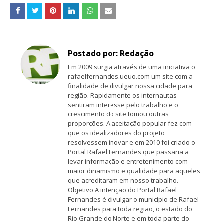
Postado por:
Redação
Em 2009 surgia através de uma iniciativa o
rafaelfernandes.ueuo.com um site com a
finalidade de divulgar nossa cidade para
região. Rapidamente os internautas
sentiram interesse pelo trabalho e o
crescimento do site tomou outras
proporções. A aceitação popular fez com
que os idealizadores do projeto
resolvessem inovar e em 2010 foi criado o
Portal Rafael Fernandes que passaria a
levar informação e entretenimento com
maior dinamismo e qualidade para aqueles
que acreditaram em nosso trabalho.
Objetivo A intenção do Portal Rafael
Fernandes é divulgar o município de Rafael
Fernandes para toda região, o estado do
Rio Grande do Norte e em toda parte do