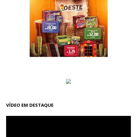
VÍDEO EM DESTAQUE