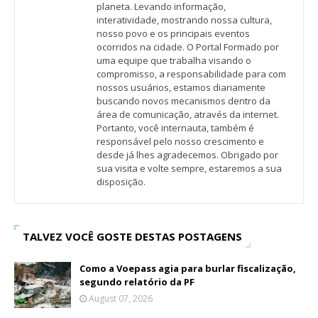
planeta. Levando informação,
interatividade, mostrando nossa cultura,
nosso povo e os principais eventos
ocorridos na cidade. O Portal Formado por
uma equipe que trabalha visando o
compromisso, a responsabilidade para com
nossos usuários, estamos diariamente
buscando novos mecanismos dentro da
área de comunicação, através da internet.
Portanto, você internauta, também é
responsável pelo nosso crescimento e
desde já lhes agradecemos. Obrigado por
sua visita e volte sempre, estaremos a sua
disposição.
TALVEZ VOCÊ GOSTE DESTAS POSTAGENS
Como a Voepass agia para burlar fiscalização,
segundo relatório da PF
August 07, 2026