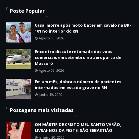
Poste Popular
Casal morre após moto bater em cavalo na BR-
101 no interior do RN
Agosto 03, 2026
Encontro discute retomada dos voos
comerciais em setembro no aeroporto de
Mossoró
Agosto 03, 2026
Em um mês, dobra o número de pacientes
internados em estado grave no RN
Junho 19, 2020
Postagens mais visitadas
OH MÁRTIR DE CRISTO MEU SANTO VARÃO,
LIVRAI-NOS DA PESTE, SÃO SEBASTIÃO
Janeiro 20, 2020