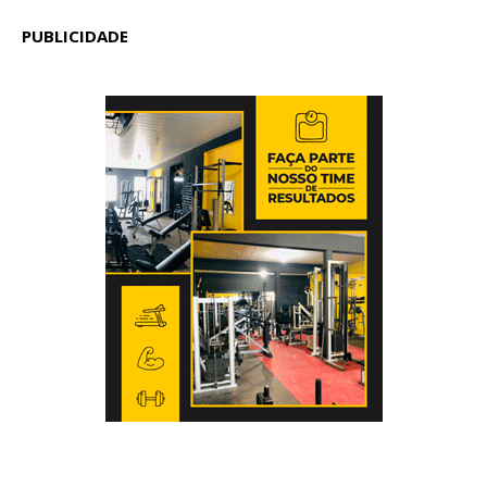
PUBLICIDADE