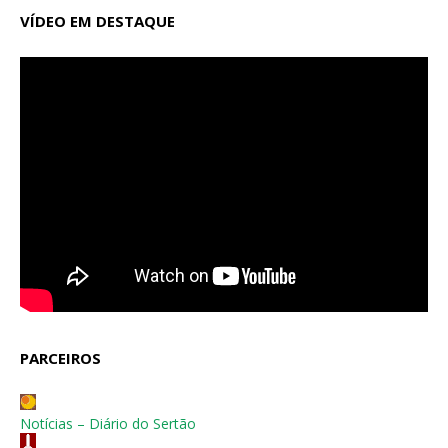
VÍDEO EM DESTAQUE
PARCEIROS
Notícias – Diário do Sertão