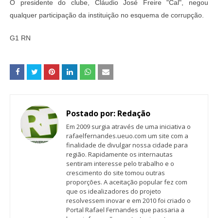
O presidente do clube, Cláudio José Freire "Cal", negou
qualquer participação da instituição no esquema de corrupção.
G1 RN
Postado por:
Redação
Em 2009 surgia através de uma iniciativa o
rafaelfernandes.ueuo.com um site com a
finalidade de divulgar nossa cidade para
região. Rapidamente os internautas
sentiram interesse pelo trabalho e o
crescimento do site tomou outras
proporções. A aceitação popular fez com
que os idealizadores do projeto
resolvessem inovar e em 2010 foi criado o
Portal Rafael Fernandes que passaria a