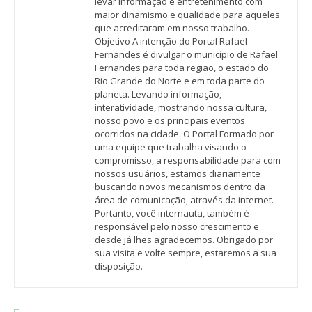
levar informação e entretenimento com
maior dinamismo e qualidade para aqueles
que acreditaram em nosso trabalho.
Objetivo A intenção do Portal Rafael
Fernandes é divulgar o município de Rafael
Fernandes para toda região, o estado do
Rio Grande do Norte e em toda parte do
planeta. Levando informação,
interatividade, mostrando nossa cultura,
nosso povo e os principais eventos
ocorridos na cidade. O Portal Formado por
uma equipe que trabalha visando o
compromisso, a responsabilidade para com
nossos usuários, estamos diariamente
buscando novos mecanismos dentro da
área de comunicação, através da internet.
Portanto, você internauta, também é
responsável pelo nosso crescimento e
desde já lhes agradecemos. Obrigado por
sua visita e volte sempre, estaremos a sua
disposição.