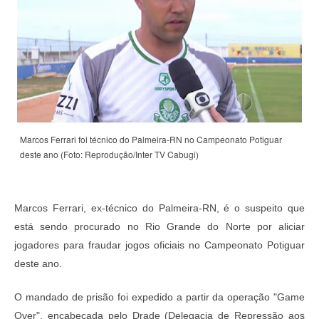
Marcos Ferrari foi técnico do Palmeira-RN no Campeonato Potiguar
deste ano
(Foto: Reprodução/Inter TV Cabugi)
Marcos Ferrari, ex-técnico do Palmeira-RN, é o suspeito que
está sendo procurado no Rio Grande do Norte por aliciar
jogadores para fraudar jogos oficiais no Campeonato Potiguar
deste ano.
O mandado de prisão foi expedido a partir da operação "Game
Over", encabeçada pelo Drade (Delegacia de Repressão aos