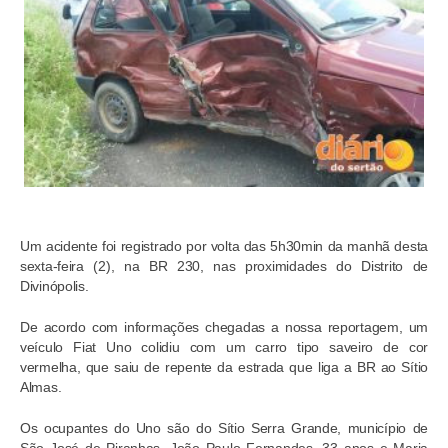
Um acidente foi registrado por volta das 5h30min da manhã desta
sexta-feira (2), na BR 230, nas proximidades do Distrito de
Divinópolis.
De acordo com informações chegadas a nossa reportagem, um
veículo Fiat Uno colidiu com um carro tipo saveiro de cor
vermelha, que saiu de repente da estrada que liga a BR ao Sítio
Almas.
Os ocupantes do Uno são do Sítio Serra Grande, município de