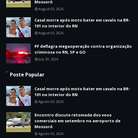
Mossoró
August 03, 2026
Casal morre após moto bater em cavalo na BR-
101 no interior do RN
August 03, 2026
PF deflagra megaoperação contra organização
criminosa no RN, SP e GO
July 30, 2026
Poste Popular
Casal morre após moto bater em cavalo na BR-
101 no interior do RN
Agosto 03, 2026
Encontro discute retomada dos voos
comerciais em setembro no aeroporto de
Mossoró
Agosto 03, 2026