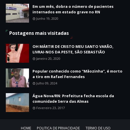
Em um mês, dobra o número de pacientes
internados em estado grave no RN
Junho 19, 2020
Postagens mais visitadas
OH MÁRTIR DE CRISTO MEU SANTO VARÃO,
LIVRAI-NOS DA PESTE, SÃO SEBASTIÃO
Janeiro 20, 2020
Popular conhecido como "Mãozinha", é morto
a tiro em Rafael Fernandes
Julho 09, 2024
Água Nova/RN: Prefeitura fecha escola da
comunidade Serra das Almas
Fevereiro 23, 2017
HOME
POLITICA DE PRIVACIDADE
TERMO DE USO