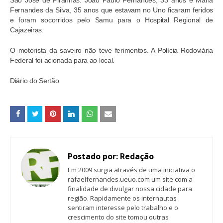
São José de Piranhas. João Paulo Fernandes, 33 anos e Maria
Fernandes da Silva, 35 anos que estavam no Uno ficaram feridos
e foram socorridos pelo Samu para o Hospital Regional de
Cajazeiras.
O motorista da saveiro não teve ferimentos. A Polícia Rodoviária
Federal foi acionada para ao local.
Diário do Sertão
Postado por:
Redação
Em 2009 surgia através de uma iniciativa o
rafaelfernandes.ueuo.com um site com a
finalidade de divulgar nossa cidade para
região. Rapidamente os internautas
sentiram interesse pelo trabalho e o
crescimento do site tomou outras