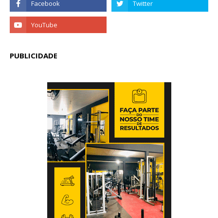
PUBLICIDADE