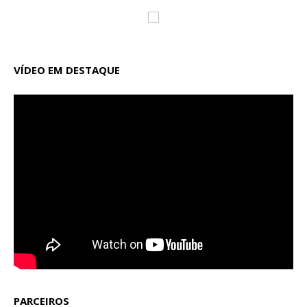
VÍDEO EM DESTAQUE
PARCEIROS