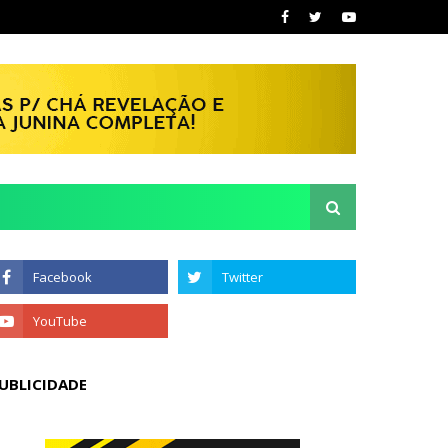
UBLICIDADE