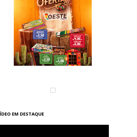
ÍDEO EM DESTAQUE