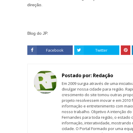
direção.
Blog do JP.
Facebook
Twitter
Postado por:
Redação
Em 2009 surgia através de uma iniciati
divulgar nossa cidade para região. Rap
crescimento do site tomou outras propo
projeto resolvessem inovar e em 2010 f
informação e entretenimento com maio
nosso trabalho. Objetivo A intenção do 
Fernandes para toda região, o estado 
informação, interatividade, mostrando 
cidade. O Portal Formado por uma equi