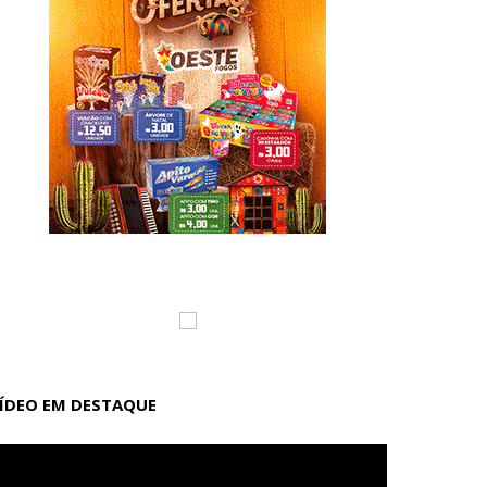
ÍDEO EM DESTAQUE