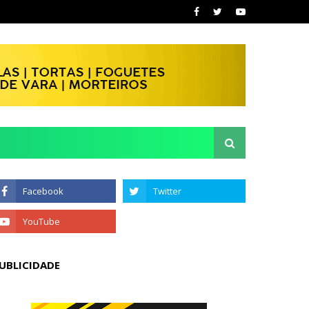
UBLICIDADE