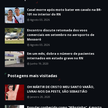
Casal morre após moto bater em cavalo na BR-
101 no interior do RN
Agosto 03, 2026
Encontro discute retomada dos voos
comerciais em setembro no aeroporto de
Mossoró
Agosto 03, 2026
Em um mês, dobra o número de pacientes
internados em estado grave no RN
Junho 19, 2020
Postagens mais visitadas
OH MÁRTIR DE CRISTO MEU SANTO VARÃO,
LIVRAI-NOS DA PESTE, SÃO SEBASTIÃO
Janeiro 20, 2020
Popular conhecido como "Mãozinha", é morto