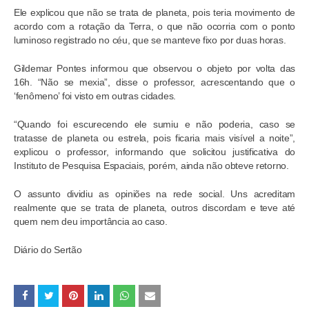
Ele explicou que não se trata de planeta, pois teria movimento de
acordo com a rotação da Terra, o que não ocorria com o ponto
luminoso registrado no céu, que se manteve fixo por duas horas.
Gildemar Pontes informou que observou o objeto por volta das
16h. “Não se mexia”, disse o professor, acrescentando que o
‘fenômeno’ foi visto em outras cidades.
“Quando foi escurecendo ele sumiu e não poderia, caso se
tratasse de planeta ou estrela, pois ficaria mais visível a noite”,
explicou o professor, informando que solicitou justificativa do
Instituto de Pesquisa Espaciais, porém, ainda não obteve retorno.
O assunto dividiu as opiniões na rede social. Uns acreditam
realmente que se trata de planeta, outros discordam e teve até
quem nem deu importância ao caso.
Diário do Sertão