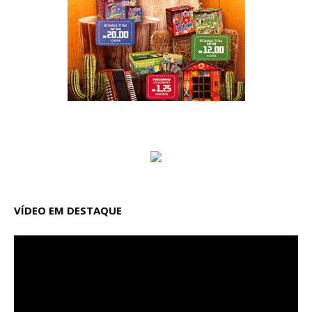
VÍDEO EM DESTAQUE