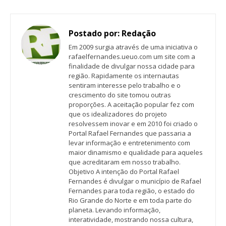
Postado por:
Redação
Em 2009 surgia através de uma iniciativa o
rafaelfernandes.ueuo.com um site com a
finalidade de divulgar nossa cidade para
região. Rapidamente os internautas
sentiram interesse pelo trabalho e o
crescimento do site tomou outras
proporções. A aceitação popular fez com
que os idealizadores do projeto
resolvessem inovar e em 2010 foi criado o
Portal Rafael Fernandes que passaria a
levar informação e entretenimento com
maior dinamismo e qualidade para aqueles
que acreditaram em nosso trabalho.
Objetivo A intenção do Portal Rafael
Fernandes é divulgar o município de Rafael
Fernandes para toda região, o estado do
Rio Grande do Norte e em toda parte do
planeta. Levando informação,
interatividade, mostrando nossa cultura,