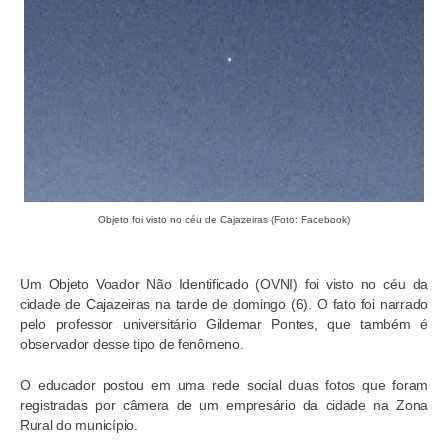
Objeto foi visto no céu de Cajazeiras (Foto: Facebook)
Um Objeto Voador Não Identificado (OVNI) foi visto no céu da
cidade de Cajazeiras na tarde de domingo (6). O fato foi narrado
pelo professor universitário Gildemar Pontes, que também é
observador desse tipo de fenômeno.
O educador postou em uma rede social duas fotos que foram
registradas por câmera de um empresário da cidade na Zona
Rural do município.