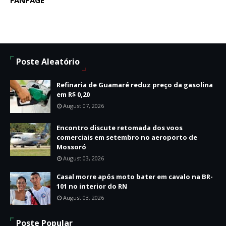
Poste Aleatório
Refinaria de Guamaré reduz preço da gasolina
em R$ 0,20
August 07, 2026
Encontro discute retomada dos voos
comerciais em setembro no aeroporto de
Mossoró
August 03, 2026
Casal morre após moto bater em cavalo na BR-
101 no interior do RN
August 03, 2026
Poste Popular