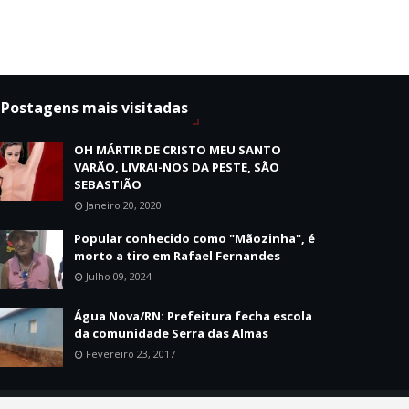
Postagens mais visitadas
OH MÁRTIR DE CRISTO MEU SANTO
VARÃO, LIVRAI-NOS DA PESTE, SÃO
SEBASTIÃO
Janeiro 20, 2020
Popular conhecido como "Mãozinha", é
morto a tiro em Rafael Fernandes
Julho 09, 2024
Água Nova/RN: Prefeitura fecha escola
da comunidade Serra das Almas
Fevereiro 23, 2017