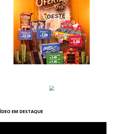
ÍDEO EM DESTAQUE