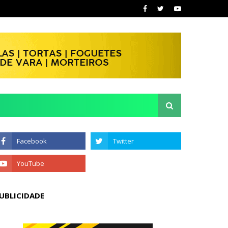
UBLICIDADE