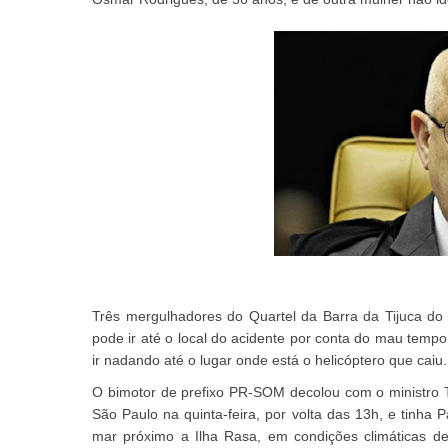
Três mergulhadores do Quartel da Barra da Tijuca do
pode ir até o local do acidente por conta do mau tempo.
ir nadando até o lugar onde está o helicóptero que caiu.
O bimotor de prefixo PR-SOM decolou com o ministro 
São Paulo na quinta-feira, por volta das 13h, e tinha
mar próximo a Ilha Rasa, em condições climáticas de