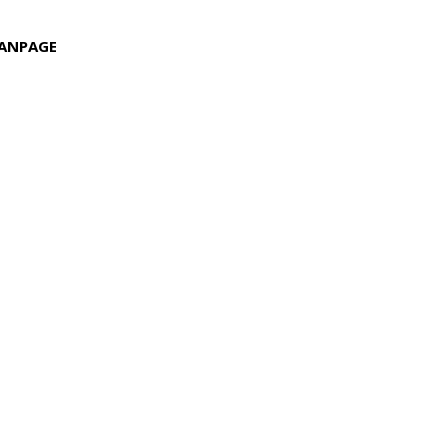
ANPAGE