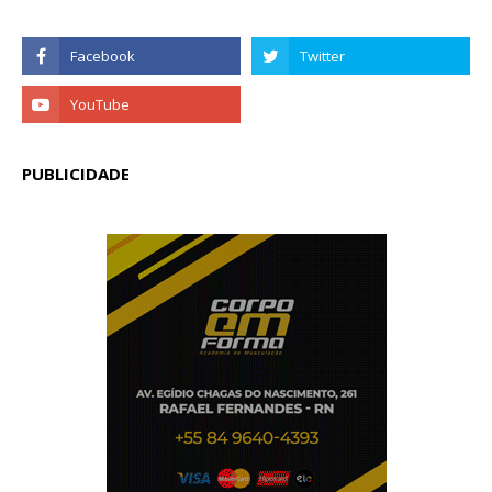
PUBLICIDADE