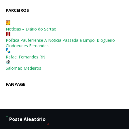
PARCEIROS
Notícias – Diário do Sertão
Política Pauferrense A Notícia Passada a Limpo! Blogueiro
Clodoeudes Fernandes
Rafael Fernandes RN
Salomão Medeiros
FANPAGE
Poste Aleatório