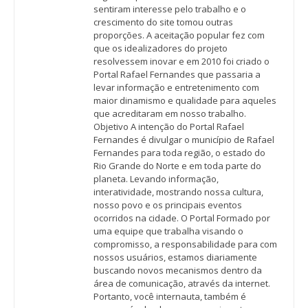
sentiram interesse pelo trabalho e o
crescimento do site tomou outras
proporções. A aceitação popular fez com
que os idealizadores do projeto
resolvessem inovar e em 2010 foi criado o
Portal Rafael Fernandes que passaria a
levar informação e entretenimento com
maior dinamismo e qualidade para aqueles
que acreditaram em nosso trabalho.
Objetivo A intenção do Portal Rafael
Fernandes é divulgar o município de Rafael
Fernandes para toda região, o estado do
Rio Grande do Norte e em toda parte do
planeta. Levando informação,
interatividade, mostrando nossa cultura,
nosso povo e os principais eventos
ocorridos na cidade. O Portal Formado por
uma equipe que trabalha visando o
compromisso, a responsabilidade para com
nossos usuários, estamos diariamente
buscando novos mecanismos dentro da
área de comunicação, através da internet.
Portanto, você internauta, também é