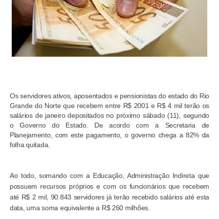
Os servidores ativos, aposentados e pensionistas do estado do Rio
Grande do Norte que recebem entre R$ 2001 e R$ 4 mil terão os
salários de janeiro depositados no próximo sábado (11), segundo
o Governo do Estado. De acordo com a Secretaria de
Planejamento, com este pagamento, o governo chega a 82% da
folha quitada.
Ao todo, somando com a Educação, Administração Indireta que
possuem recursos próprios e com os funcionários que recebem
até R$ 2 mil, 90.843 servidores já terão recebido salários até esta
data, uma soma equivalente a R$ 260 milhões.