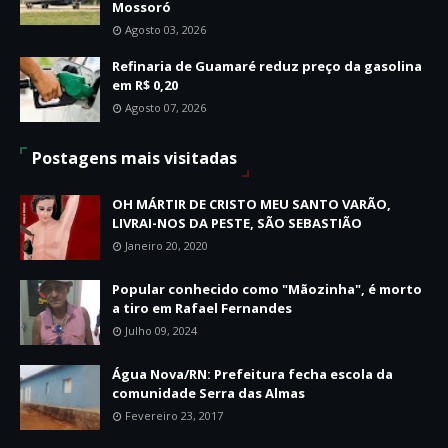
Mossoró
Agosto 03, 2026
Refinaria de Guamaré reduz preço da gasolina
em R$ 0,20
Agosto 07, 2026
Postagens mais visitadas
OH MÁRTIR DE CRISTO MEU SANTO VARÃO,
LIVRAI-NOS DA PESTE, SÃO SEBASTIÃO
Janeiro 20, 2020
Popular conhecido como "Mãozinha", é morto
a tiro em Rafael Fernandes
Julho 09, 2024
Água Nova/RN: Prefeitura fecha escola da
comunidade Serra das Almas
Fevereiro 23, 2017