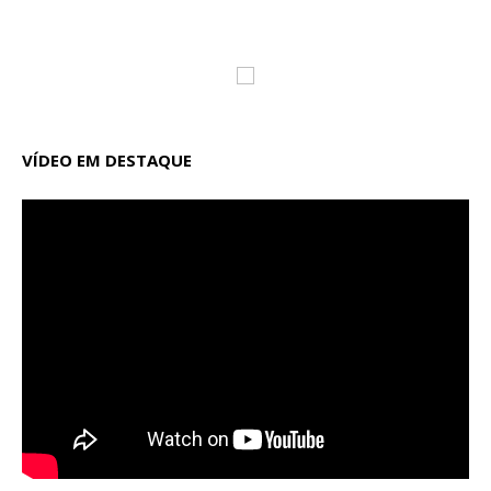
VÍDEO EM DESTAQUE