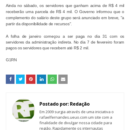
Ainda no sábado, os servidores que ganham acima de R$ 4 mil
receberão uma parcela de R$ 4 mil. O Governo informou que o
complemento do salário deste grupo será anunciado em breve, "a
partir da disponibilidade de recursos".
A folha de janeiro começou a ser paga no dia 31 com os
servidores da administração indireta. No dia 7 de fevereiro foram
pagos os servidores que recebem até R$ 2 mil.
G1RN
Postado por:
Redação
Em 2009 surgia através de uma iniciativa o
rafaelfernandes.ueuo.com um site com a
finalidade de divulgar nossa cidade para
região. Rapidamente os internautas