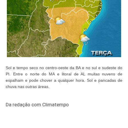
Sol e tempo seco no centro-oeste da BA e no sul e sudeste do
PI. Entre o norte do MA e litoral de AL muitas nuvens de
espalham e pode chover a qualquer hora. Sol e pancadas de
chuva nas outras áreas.
Da redação com Climatempo