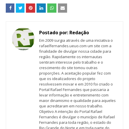
Postado por:
Redação
Em 2009 surgia através de uma iniciativa o
rafaelfernandes.ueuo.com um site com a
finalidade de divulgar nossa cidade para
região. Rapidamente os internautas
sentiram interesse pelo trabalho e o
crescimento do site tomou outras
proporções. A aceitação popular fez com
que os idealizadores do projeto
resolvessem inovar e em 2010 foi criado o
Portal Rafael Fernandes que passaria a
levar informação e entretenimento com
maior dinamismo e qualidade para aqueles
que acreditaram em nosso trabalho.
Objetivo A intenção do Portal Rafael
Fernandes é divulgar o município de Rafael
Fernandes para toda região, o estado do
Rio Grande do Norte e em toda parte do