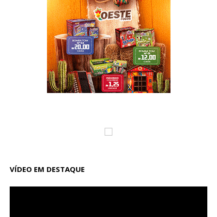
VÍDEO EM DESTAQUE