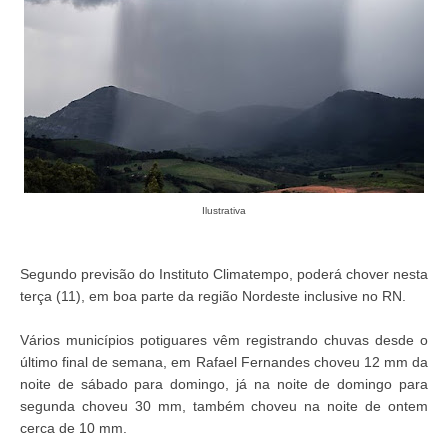
Ilustrativa
Segundo previsão do Instituto Climatempo, poderá chover nesta
terça (11), em boa parte da região Nordeste inclusive no RN.
Vários municípios potiguares vêm registrando chuvas desde o
último final de semana, em Rafael Fernandes choveu 12 mm da
noite de sábado para domingo, já na noite de domingo para
segunda choveu 30 mm, também choveu na noite de ontem
cerca de 10 mm.