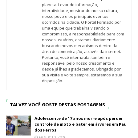
planeta. Levando informação,
interatividade, mostrando nossa cultura,
nosso povo e os principais eventos
ocorridos na cidade. O Portal Formado por
uma equipe que trabalha visando o
compromisso, a responsabilidade para com
nossos usuários, estamos diariamente
buscando novos mecanismos dentro da
área de comunicação, através da internet.
Portanto, você internauta, também é
responsável pelo nosso crescimento e
desde já lhes agradecemos. Obrigado por
sua visita e volte sempre, estaremos a sua
disposição.
TALVEZ VOCÊ GOSTE DESTAS POSTAGENS
Adolescente de 17 anos morre após perder
controle de moto e bater em árvores em Pau
dos Ferros
August 10, 2026