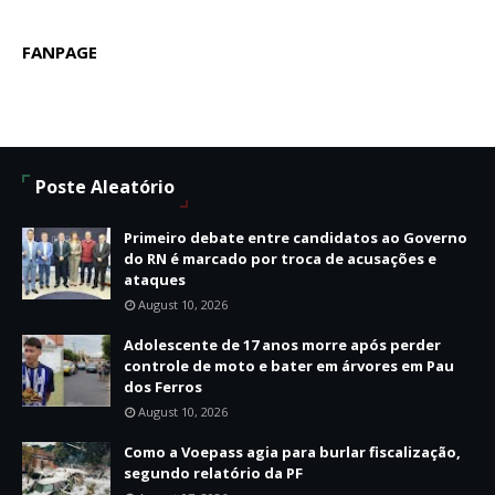
FANPAGE
Poste Aleatório
Primeiro debate entre candidatos ao Governo
do RN é marcado por troca de acusações e
ataques
August 10, 2026
Adolescente de 17 anos morre após perder
controle de moto e bater em árvores em Pau
dos Ferros
August 10, 2026
Como a Voepass agia para burlar fiscalização,
segundo relatório da PF