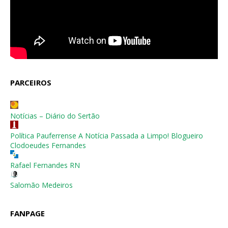
PARCEIROS
Notícias – Diário do Sertão
Política Pauferrense A Notícia Passada a Limpo! Blogueiro
Clodoeudes Fernandes
Rafael Fernandes RN
Salomão Medeiros
FANPAGE