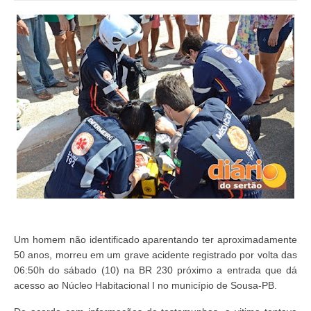
Um homem não identificado aparentando ter aproximadamente
50 anos, morreu em um grave acidente registrado por volta das
06:50h do sábado (10) na BR 230 próximo a entrada que dá
acesso ao Núcleo Habitacional I no município de Sousa-PB.