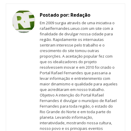
Postado por:
Redação
Em 2009 surgia através de uma iniciativa o
rafaelfernandes.ueuo.com um site com a
finalidade de divulgar nossa cidade para
região. Rapidamente os internautas
sentiram interesse pelo trabalho e o
crescimento do site tomou outras
proporções. A aceitação popular fez com
que os idealizadores do projeto
resolvessem inovar e em 2010 foi criado o
Portal Rafael Fernandes que passaria a
levar informação e entretenimento com
maior dinamismo e qualidade para aqueles
que acreditaram em nosso trabalho.
Objetivo A intenção do Portal Rafael
Fernandes é divulgar o município de Rafael
Fernandes para toda região, o estado do
Rio Grande do Norte e em toda parte do
planeta. Levando informação,
interatividade, mostrando nossa cultura,
nosso povo e os principais eventos