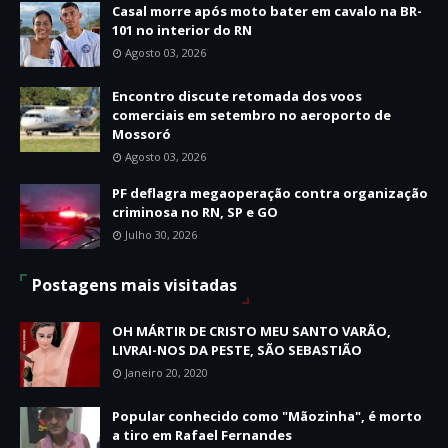
Casal morre após moto bater em cavalo na BR-
101 no interior do RN
Agosto 03, 2026
Encontro discute retomada dos voos
comerciais em setembro no aeroporto de
Mossoró
Agosto 03, 2026
PF deflagra megaoperação contra organização
criminosa no RN, SP e GO
Julho 30, 2026
Postagens mais visitadas
OH MÁRTIR DE CRISTO MEU SANTO VARÃO,
LIVRAI-NOS DA PESTE, SÃO SEBASTIÃO
Janeiro 20, 2020
Popular conhecido como "Mãozinha", é morto
a tiro em Rafael Fernandes