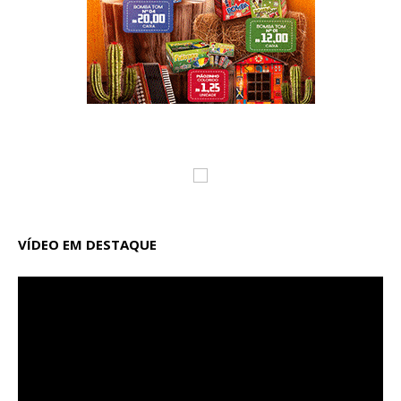
VÍDEO EM DESTAQUE