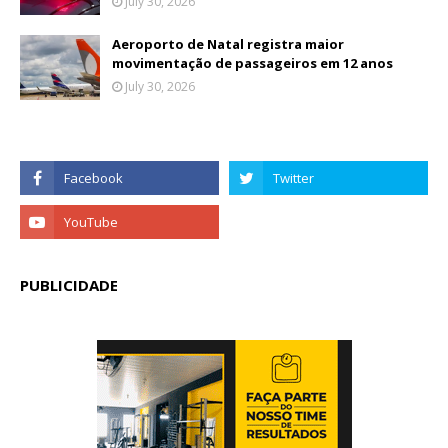
July 30, 2026
Aeroporto de Natal registra maior
movimentação de passageiros em 12 anos
July 30, 2026
PUBLICIDADE