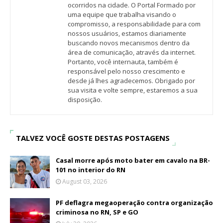
ocorridos na cidade. O Portal Formado por
uma equipe que trabalha visando o
compromisso, a responsabilidade para com
nossos usuários, estamos diariamente
buscando novos mecanismos dentro da
área de comunicação, através da internet.
Portanto, você internauta, também é
responsável pelo nosso crescimento e
desde já lhes agradecemos. Obrigado por
sua visita e volte sempre, estaremos a sua
disposição.
TALVEZ VOCÊ GOSTE DESTAS POSTAGENS
Casal morre após moto bater em cavalo na BR-
101 no interior do RN
August 03, 2026
PF deflagra megaoperação contra organização
criminosa no RN, SP e GO