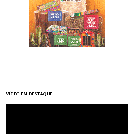
VÍDEO EM DESTAQUE