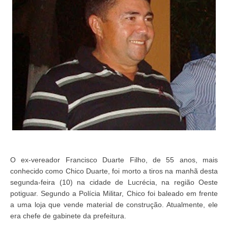
O ex-vereador Francisco Duarte Filho, de 55 anos, mais
conhecido como Chico Duarte, foi morto a tiros na manhã desta
segunda-feira (10) na cidade de Lucrécia, na região Oeste
potiguar. Segundo a Polícia Militar, Chico foi baleado em frente
a uma loja que vende material de construção. Atualmente, ele
era chefe de gabinete da prefeitura.