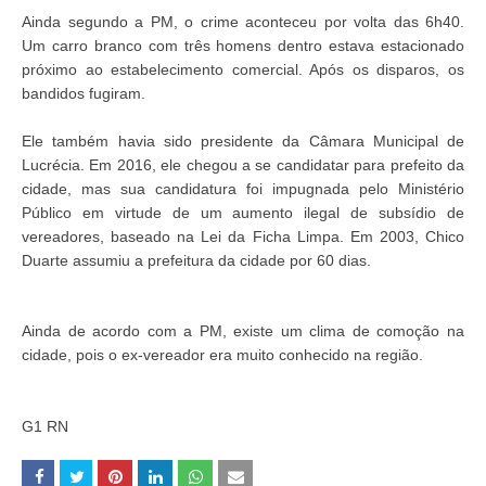
Ainda segundo a PM, o crime aconteceu por volta das 6h40.
Um carro branco com três homens dentro estava estacionado
próximo ao estabelecimento comercial. Após os disparos, os
bandidos fugiram.
Ele também havia sido presidente da Câmara Municipal de
Lucrécia. Em 2016, ele chegou a se candidatar para prefeito da
cidade, mas sua candidatura foi impugnada pelo Ministério
Público em virtude de um aumento ilegal de subsídio de
vereadores, baseado na Lei da Ficha Limpa. Em 2003, Chico
Duarte assumiu a prefeitura da cidade por 60 dias.
Ainda de acordo com a PM, existe um clima de comoção na
cidade, pois o ex-vereador era muito conhecido na região.
G1 RN