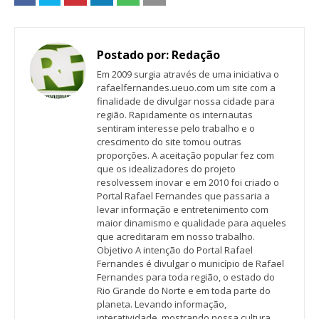
Postado por:
Redação
Em 2009 surgia através de uma iniciativa o
rafaelfernandes.ueuo.com um site com a
finalidade de divulgar nossa cidade para
região. Rapidamente os internautas
sentiram interesse pelo trabalho e o
crescimento do site tomou outras
proporções. A aceitação popular fez com
que os idealizadores do projeto
resolvessem inovar e em 2010 foi criado o
Portal Rafael Fernandes que passaria a
levar informação e entretenimento com
maior dinamismo e qualidade para aqueles
que acreditaram em nosso trabalho.
Objetivo A intenção do Portal Rafael
Fernandes é divulgar o município de Rafael
Fernandes para toda região, o estado do
Rio Grande do Norte e em toda parte do
planeta. Levando informação,
interatividade, mostrando nossa cultura,