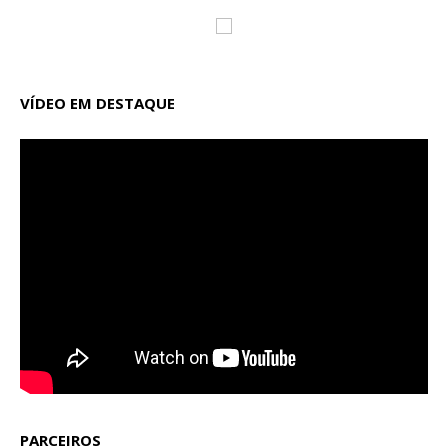
VÍDEO EM DESTAQUE
PARCEIROS