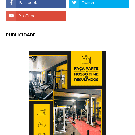
PUBLICIDADE