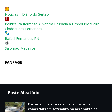
Notícias – Diário do Sertão
Política Pauferrense A Notícia Passada a Limpo! Blogueiro
Clodoeudes Fernandes
Rafael Fernandes RN
Salomão Medeiros
FANPAGE
Poste Aleatório
Encontro discute retomada dos voos
comerciais em setembro no aeroporto de