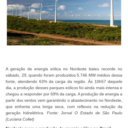
A geração de energia eólica no Nordeste bateu recorde no
sábado, 29, quando foram produzidos 5.746 MW médios dessa
fonte, atendendo 63% da carga da região. Às 10h57 daquele
dia, a produção desses parques eólicos foi ainda mais intensa e
chegou a responder por 69% da carga. A produção de energia a
partir dos ventos vem garantindo o abastecimento no Nordeste,
que enfrenta uma longa seca, com reflexos na redução da
geração hidrelétrica.
Fonte: Jornal O Estado de São Paulo
(Luciana Collet)