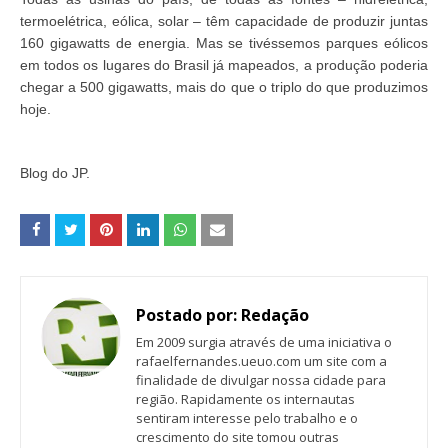
termoelétrica, eólica, solar – têm capacidade de produzir juntas
160 gigawatts de energia. Mas se tivéssemos parques eólicos
em todos os lugares do Brasil já mapeados, a produção poderia
chegar a 500 gigawatts, mais do que o triplo do que produzimos
hoje.
Blog do JP.
Postado por:
Redação
Em 2009 surgia através de uma iniciativa o
rafaelfernandes.ueuo.com um site com a
finalidade de divulgar nossa cidade para
região. Rapidamente os internautas
sentiram interesse pelo trabalho e o
crescimento do site tomou outras