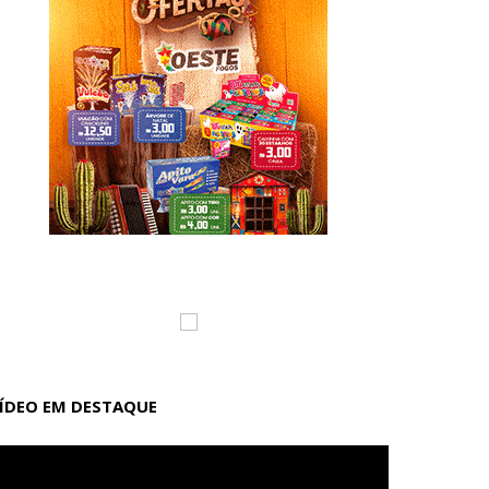
ÍDEO EM DESTAQUE