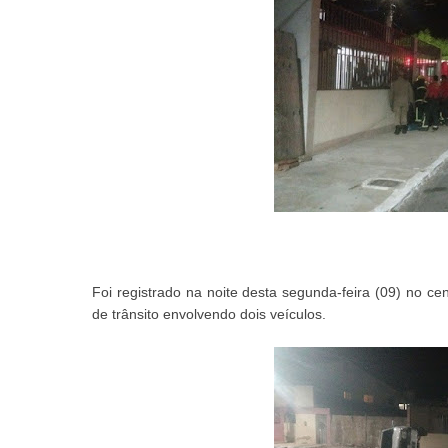
Foi registrado na noite desta segunda-feira (09) no c
de trânsito envolvendo dois veículos.