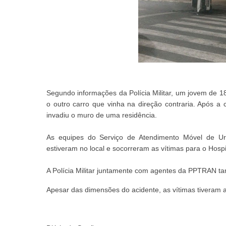
Segundo informações da Polícia Militar, um jovem de 1
o outro carro que vinha na direção contraria. Após a
invadiu o muro de uma residência.
As equipes do Serviço de Atendimento Móvel de U
estiveram no local e socorreram as vítimas para o Hosp
A Polícia Militar juntamente com agentes da PPTRAN ta
Apesar das dimensões do acidente, as vítimas tiveram a