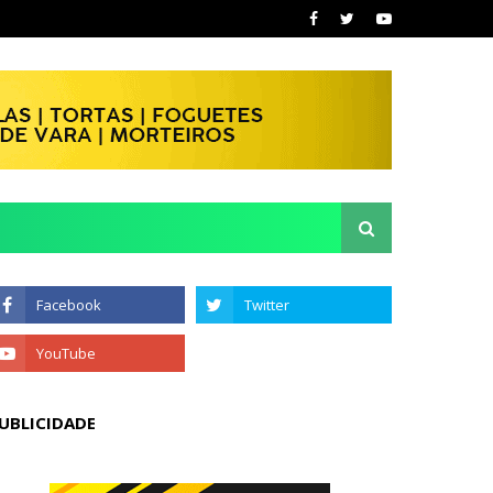
UBLICIDADE