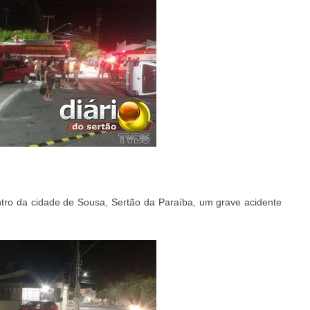
entro da cidade de
Sousa
, Sertão da Paraíba, um grave acidente