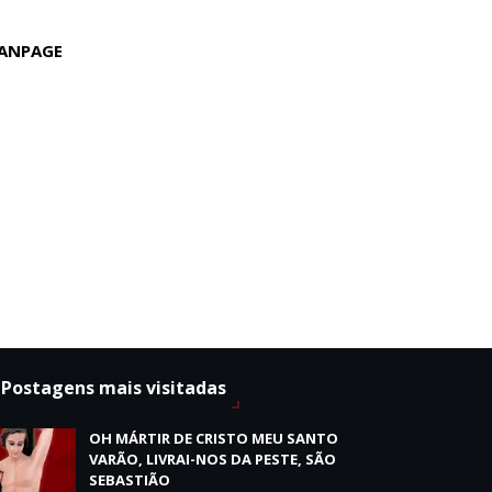
ANPAGE
Postagens mais visitadas
OH MÁRTIR DE CRISTO MEU SANTO
VARÃO, LIVRAI-NOS DA PESTE, SÃO
SEBASTIÃO