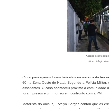
Assalto aconteceu n
(Foto: Sérgio Hen
Cinco passageiros foram baleados na noite desta terça-f
60 na Zona Oeste de Natal. Segundo a Polícia Militar, 
assaltantes. O caso aconteceu próximo à comunidade d
foram presos e um morreu em confronto com a PM.
Motorista do ônibus, Ervelyn Borges contou que os cr