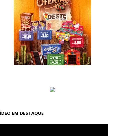
ÍDEO EM DESTAQUE