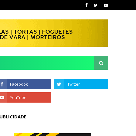
UBLICIDADE