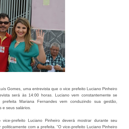
ís Gomes, uma entrevista que o vice prefeito Luciano Pinheiro
ista será às 14:00 horas. Luciano vem constantemente se
a prefeita Mariana Fernandes vem conduzindo sua gestão,
 e seus salários.
vice-prefeito Luciano Pinheiro deverá mostrar durante seu
oliticamente com a prefeita. “O vice-prefeito Luciano Pinheiro