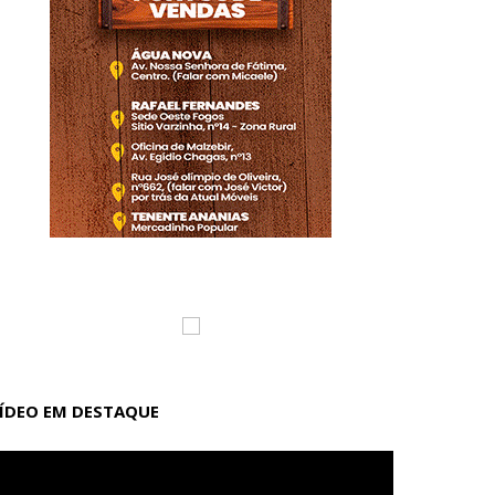
ÍDEO EM DESTAQUE