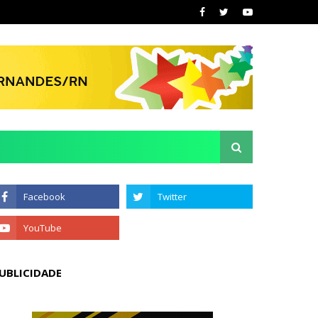
UBLICIDADE