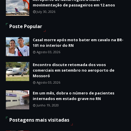
movimentação de passageiros em 12 anos
July 30, 2026
Poste Popular
Casal morre após moto bater em cavalo na BR-
101 no interior do RN
Agosto 03, 2026
Encontro discute retomada dos voos
comerciais em setembro no aeroporto de
Mossoró
Agosto 03, 2026
Em um mês, dobra o número de pacientes
internados em estado grave no RN
Junho 19, 2020
Postagens mais visitadas