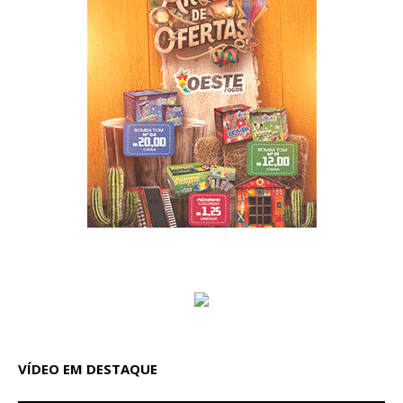
VÍDEO EM DESTAQUE