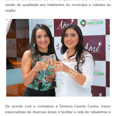
saúde de qualidade aos habitantes do município e cidades da
região.
De acordo com a contadora e Diretora Camila Cunha, trazer
especialistas de diversas áreas é facilitar a vida do rafaelense e