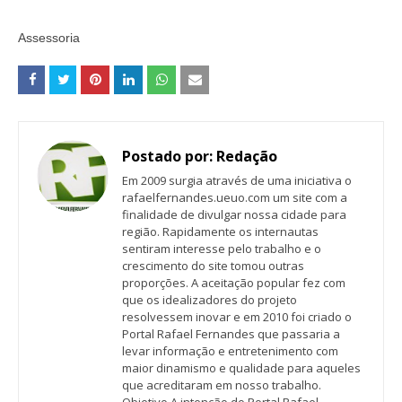
Assessoria
Postado por:
Redação
Em 2009 surgia através de uma iniciativa o
rafaelfernandes.ueuo.com um site com a
finalidade de divulgar nossa cidade para
região. Rapidamente os internautas
sentiram interesse pelo trabalho e o
crescimento do site tomou outras
proporções. A aceitação popular fez com
que os idealizadores do projeto
resolvessem inovar e em 2010 foi criado o
Portal Rafael Fernandes que passaria a
levar informação e entretenimento com
maior dinamismo e qualidade para aqueles
que acreditaram em nosso trabalho.