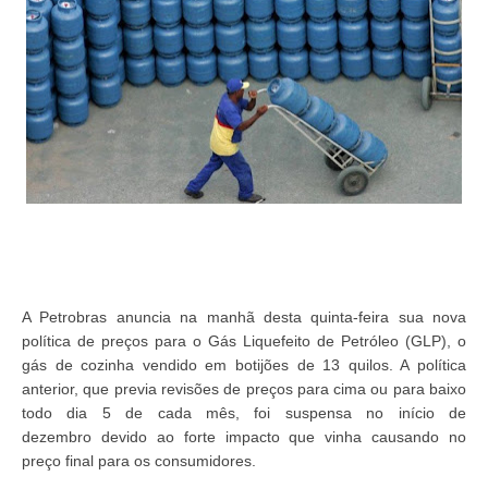
A Petrobras anuncia na manhã desta quinta-feira sua nova
política de preços para o Gás Liquefeito de Petróleo (GLP), o
gás de cozinha vendido em botijões de 13 quilos. A política
anterior, que previa revisões de preços para cima ou para baixo
todo dia 5 de cada mês, foi suspensa no início de
dezembro devido ao forte impacto que vinha causando no
preço final para os consumidores.