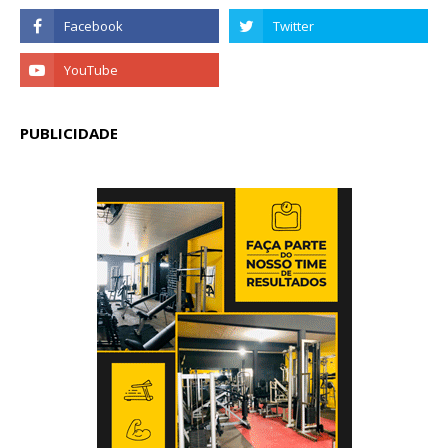
PUBLICIDADE