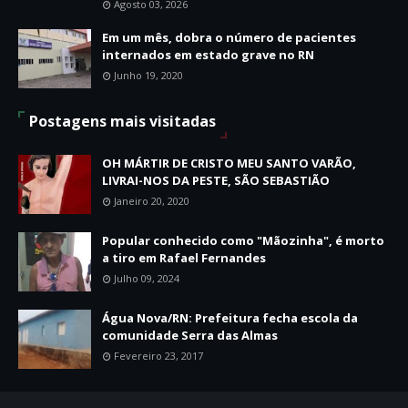
Agosto 03, 2026
Em um mês, dobra o número de pacientes
internados em estado grave no RN
Junho 19, 2020
Postagens mais visitadas
OH MÁRTIR DE CRISTO MEU SANTO VARÃO,
LIVRAI-NOS DA PESTE, SÃO SEBASTIÃO
Janeiro 20, 2020
Popular conhecido como "Mãozinha", é morto
a tiro em Rafael Fernandes
Julho 09, 2024
Água Nova/RN: Prefeitura fecha escola da
comunidade Serra das Almas
Fevereiro 23, 2017