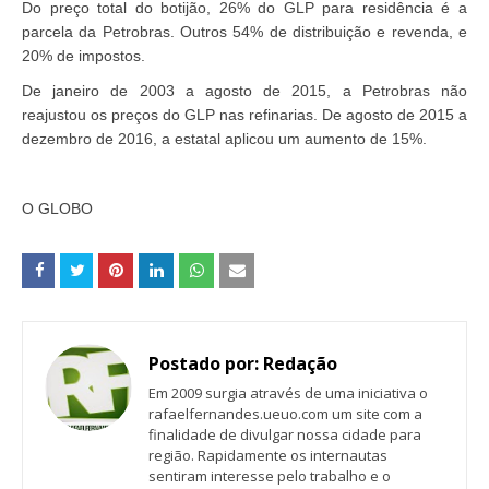
Do preço total do botijão, 26% do GLP para residência é a
parcela da Petrobras. Outros 54% de distribuição e revenda, e
20% de impostos.
De janeiro de 2003 a agosto de 2015, a Petrobras não
reajustou os preços do GLP nas refinarias. De agosto de 2015 a
dezembro de 2016, a estatal aplicou um aumento de 15%.
O GLOBO
Postado por:
Redação
Em 2009 surgia através de uma iniciativa o
rafaelfernandes.ueuo.com um site com a
finalidade de divulgar nossa cidade para
região. Rapidamente os internautas
sentiram interesse pelo trabalho e o