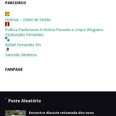
PARCEIROS
Notícias – Diário do Sertão
Política Pauferrense A Notícia Passada a Limpo! Blogueiro
Clodoeudes Fernandes
Rafael Fernandes RN
Salomão Medeiros
FANPAGE
Poste Aleatório
Encontro discute retomada dos voos