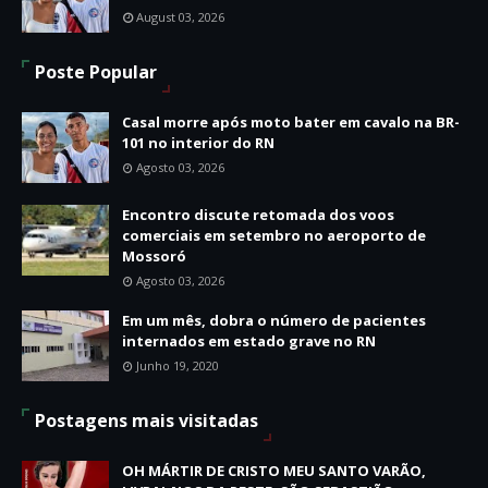
August 03, 2026
Poste Popular
Casal morre após moto bater em cavalo na BR-
101 no interior do RN
Agosto 03, 2026
Encontro discute retomada dos voos
comerciais em setembro no aeroporto de
Mossoró
Agosto 03, 2026
Em um mês, dobra o número de pacientes
internados em estado grave no RN
Junho 19, 2020
Postagens mais visitadas
OH MÁRTIR DE CRISTO MEU SANTO VARÃO,