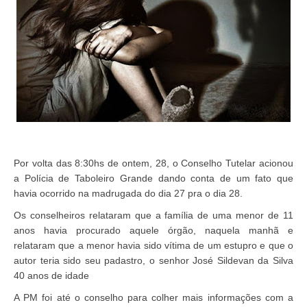
Por volta das 8:30hs de ontem, 28, o Conselho Tutelar acionou
a Polícia de Taboleiro Grande dando conta de um fato que
havia ocorrido na madrugada do dia 27 pra o dia 28.
Os conselheiros relataram que a família de uma menor de 11
anos havia procurado aquele órgão, naquela manhã e
relataram que a menor havia sido vítima de um estupro e que o
autor teria sido seu padastro, o senhor José Sildevan da Silva
40 anos de idade
A PM foi até o conselho para colher mais informações com a