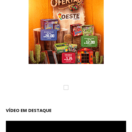
VÍDEO EM DESTAQUE