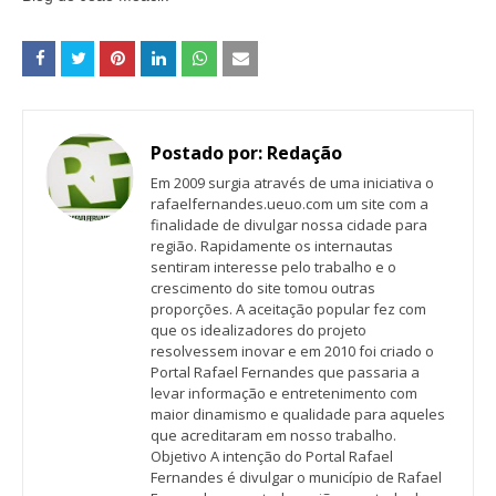
Postado por:
Redação
Em 2009 surgia através de uma iniciativa o
rafaelfernandes.ueuo.com um site com a
finalidade de divulgar nossa cidade para
região. Rapidamente os internautas
sentiram interesse pelo trabalho e o
crescimento do site tomou outras
proporções. A aceitação popular fez com
que os idealizadores do projeto
resolvessem inovar e em 2010 foi criado o
Portal Rafael Fernandes que passaria a
levar informação e entretenimento com
maior dinamismo e qualidade para aqueles
que acreditaram em nosso trabalho.
Objetivo A intenção do Portal Rafael
Fernandes é divulgar o município de Rafael