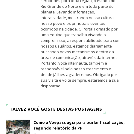
Fernandes para toda região, o estado do
Rio Grande do Norte e em toda parte do
planeta. Levando informação,
interatividade, mostrando nossa cultura,
nosso povo e os principais eventos
ocorridos na cidade. O Portal Formado por
uma equipe que trabalha visando o
compromisso, a responsabilidade para com
nossos usuários, estamos diariamente
buscando novos mecanismos dentro da
área de comunicação, através da internet.
Portanto, você internauta, também é
responsável pelo nosso crescimento e
desde já lhes agradecemos. Obrigado por
sua visita e volte sempre, estaremos a sua
disposição.
TALVEZ VOCÊ GOSTE DESTAS POSTAGENS
Como a Voepass agia para burlar fiscalização,
segundo relatório da PF